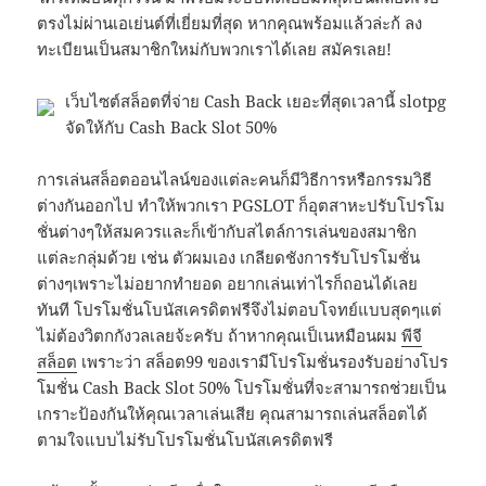
ตรงไม่ผ่านเอเย่นต์ที่เยี่ยมที่สุด หากคุณพร้อมแล้วล่ะก้ ลง
ทะเบียนเป็นสมาชิกใหม่กับพวกเราได้เลย สมัครเลย!
เว็บไซต์สล็อตที่จ่าย Cash Back เยอะที่สุดเวลานี้ slotpg
จัดให้กับ Cash Back Slot 50%
การเล่นสล็อตออนไลน์ของแต่ละคนก็มีวิธีการหรือกรรมวิธี
ต่างกันออกไป ทำให้พวกเรา PGSLOT ก็อุตสาหะปรับโปรโม
ชั่นต่างๆให้สมควรและก็เข้ากับสไตล์การเล่นของสมาชิก
แต่ละกลุ่มด้วย เช่น ตัวผมเอง เกลียดชังการรับโปรโมชั่น
ต่างๆเพราะไม่อยากทำยอด อยากเล่นเท่าไรก็ถอนได้เลย
ทันที โปรโมชั่นโบนัสเครดิตฟรีจึงไม่ตอบโจทย์แบบสุดๆแต่
ไม่ต้องวิตกกังวลเลยจ้ะครับ ถ้าหากคุณเป็เนหมือนผม
พีจี
สล็อต
เพราะว่า สล็อต99 ของเรามีโปรโมชั่นรองรับอย่างโปร
โมชั่น Cash Back Slot 50% โปรโมชั่นที่จะสามารถช่วยเป็น
เกราะป้องกันให้คุณเวลาเล่นเสีย คุณสามารถเล่นสล็อตได้
ตามใจแบบไม่รับโปรโมชั่นโบนัสเครดิตฟรี