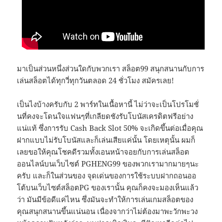
มาเป็นส่วนหนึ่งส่วนใดกับพวกเรา สล็อต99 สนุกสนานกับการ
เล่นสล็อตได้ทุกวี่ทุกวันตลอด 24 ชั่วโมง สมัครเลย!
เป็นไงบ้างครับกับ 2 พาร์ทในเนื้อหานี้ ไม่ว่าจะเป็นโปรโมชั่
นที่คงจะโดนใจแฟนๆที่เกลียดชังรับโบนัสเครดิตฟรีอย่าง
แน่แท้ ซึ่งการรับ Cash Back Slot 50% จะเกิดขึ้นต่อเมื่อคุณ
ฝากแบบไม่รับโบนัสและก็เล่นเสียแค่นั้น โดยเหตุนั้น ผมก็
เลยขอให้คุณโชคดีรวมทั้งเอนหน้าจอยกับการเล่นสล็อต
ออนไลน์บนเว็บไซต์ PGHENG99 ของพวกเรามากมายๆนะ
ครับ และก็ในส่วนของ จุดเด่นของการใช้ระบบฝากถอนออ
โต้บนเว็บไซต์สล็อตPG ของเรานั้น คุณก็คงจะมองเห็นแล้ว
ว่า มันมีข้อดีแค่ไหน ซึ่งมันจะทำให้การเล่นเกมสล็อตของ
คุณสนุกสนานขึ้นแน่นอน เนื่องจากว่าไม่ต้องมาพะวักพะวง