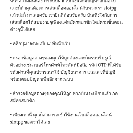
หน้าความฝันหลังว่าระบบฝากเบิกเงินจะมีปัญหาอีกต่อไป
และก็ถ้าคุณต้องการเล่นสล็อตออนไลน์กับพวกเรา slotpg
แล้วล่ะก็ มาเลยครับ เรายินดีต้อนรับครับ บันเทิงใจกับการ
เล่นสล็อตได้แบบง่ายๆเพียงแค่สมัครสมาชิกใหม่ตามขั้นตอน
ต่างๆนี้ได้เลย
• คลิกปุ่ม ‘ลงทะเบียน’ ที่หน้าเว็บ
• กรอกข้อมูลต่างๆของคุณให้ถูกต้องและก็ครบบริบรูณ์
ตัวอย่างเช่น เบอร์โทรศัพท์โทรศัพท์มือถือ รหัส OTP ที่ได้รับ
รหัสผ่านที่คุณปรารถนาใช้ บัญชีธนาคาร และเลขที่บัญชี
พร้อมตอบปัญหาเพิ่มอีกจากระบบ
• สำรวจข้อมูลต่างๆของคุณให้ถูก หากเป็นระเบียบแล้ว กด
สมัครสมาชิก
• เพียงเท่านี้ คุณก็สามารถเข้าใช้งานเว็บสล็อตออนไลน์
slotpg ของเราได้เลย