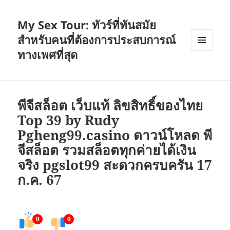
My Sex Tour: ทัวร์ที่ทันสมัย
สำหรับคนที่ต้องการประสบการณ์
ทางเพศที่สุด
เมนู
และวิด
เจ็ต
พีจีสล็อต เว็บแท้ ลิขสิทธิ์ของไทย
Top 39 by Rudy
Pgheng99.casino ดาวน์โหลด พี
จีสล็อต รวมสล็อตทุกค่ายได้เงิน
จริง pgslot99 สะดวกครบครัน 17
ก.ค. 67
0
0