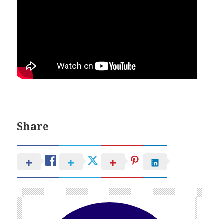
Share