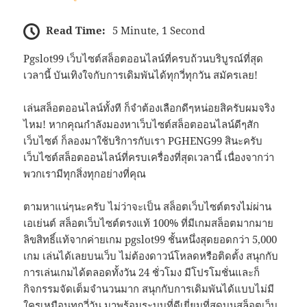
Read Time:
5 Minute, 1 Second
Pgslot99 เว็บไซต์สล็อตออนไลน์ที่ครบถ้วนบริบูรณ์ที่สุด
เวลานี้ บันเทิงใจกับการเดิมพันได้ทุกวี่ทุกวัน สมัครเลย!
เล่นสล็อตออนไลน์ทั้งที ก็จำต้องเลือกดีๆหน่อยสิครับผมจริง
ไหม! หากคุณกำลังมองหาเว็บไซต์สล็อตออนไลน์ดีๆสัก
เว็บไซต์ ก็ลองมาใช้บริการกับเรา PGHENG99 สินะครับ
เว็บไซต์สล็อตออนไลน์ที่ครบเครื่องที่สุดเวลานี้ เนื่องจากว่า
พวกเรามีทุกสิ่งทุกอย่างที่คุณ
ตามหาแน่ๆนะครับ ไม่ว่าจะเป็น สล็อตเว็บไซต์ตรงไม่ผ่าน
เอเย่นต์ สล็อตเว็บไซต์ตรงแท้ 100% ที่มีเกมสล็อตมากมาย
ลิขสิทธิ์แท้จากค่ายเกม pgslot99 ชั้นหนึ่งสุดยอดกว่า 5,000
เกม เล่นได้เลยบนเว็บ ไม่ต้องดาวน์โหลดหรือติดตั้ง สนุกกับ
การเล่นเกมได้ตลอดทั้งวัน 24 ชั่วโมง มีโปรโมชั่นและก็
กิจกรรมจัดเต็มจำนวนมาก สนุกกับการเดิมพันได้แบบไม่มี
ใครเหมือนทุกวี่วัน มาพร้อมระบบที่ดีเยี่ยมที่สุดบนสล็อตเว็บ