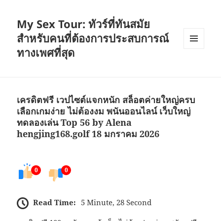
My Sex Tour: ทัวร์ที่ทันสมัย
สำหรับคนที่ต้องการประสบการณ์
ทางเพศที่สุด
เมนู
และวิด
เจ็ต
เครดิตฟรี เวปไซต์แจกหนัก สล็อตค่ายใหญ่ครบ
เลือกเกมง่าย ไม่ต้องงม พนันออนไลน์ เว็บใหญ่
ทดลองเล่น Top 56 by Alena
hengjing168.golf 18 มกราคม 2026
0
0
Read Time:
5 Minute, 28 Second