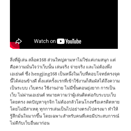
สิ่งที่ผู้เล่น สล็อต168 ส่วนใหญ่ตามหาไม่ใช่แค่เกมสนุก แต่
คือความมั่นใจว่าเว็บนั้น เล่นจริง จ่ายจริง และไม่ต้องพึ่ง
เอเย่นต์ ซึ่ง hengjing168 เป็นหนึ่งในเว็บที่ตอบโจทย์ตรงจุด
นี้ได้ค่อนข้างดี ตั้งแต่ครั้งแรกที่เข้าใช้งานก็สัมผัสได้ถึงความ
เป็นระบบ เว็บตรง ใช้งานง่าย ไม่มีขั้นตอนยุ่งยาก การเป็น
เว็บ ไม่ผ่านเอเย่นต์ หมายความว่าผู้เล่นติดต่อกับระบบเว็บ
โดยตรง ลดปัญหาจุกจิก ไม่ต้องกลัวโดนโกงหรือเครดิตหาย
โดยไม่มีสาเหตุ ทุกการเล่นเป็นไปอย่างตรงไปตรงมา ทำให้
รู้สึกมั่นใจมากขึ้น โดยเฉพาะสำหรับคนที่เคยมีประสบการณ์
ไม่ดีกับเว็บอื่นมาก่อน