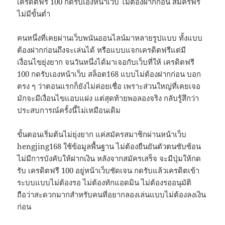
เครดิตฟรี 100 กดรับเองหน้าเว็บ ไม่ต้องฝากก่อน สมัครฟรี
ไม่มีขั้นต่ำ
คนหนึ่งที่เคยผ่านเว็บพนันออนไลน์มาหลายรูปแบบ ทั้งแบบ
ต้องฝากก่อนถึงจะเล่นได้ หรือแบบแจกเครดิตฟรีแต่มี
เงื่อนไขยุ่งยาก จนวันหนึ่งได้มาเจอกับเว็บที่ให้ เครดิตฟรี
100 กดรับเองหน้าเว็บ สล็อต168 แบบไม่ต้องฝากก่อน บอก
ตรง ๆ ว่าตอนแรกก็ยังไม่ค่อยเชื่อ เพราะส่วนใหญ่ที่เคยเจอ
มักจะมีเงื่อนไขแอบแฝง แต่สุดท้ายพอลองจริง กลับรู้สึกว่า
ประสบการณ์ครั้งนี้ไม่เหมือนเดิม
ขั้นตอนเริ่มต้นไม่ยุ่งยาก แค่สมัครสมาชิกผ่านหน้าเว็บ
hengjing168 ใช้ข้อมูลพื้นฐาน ไม่ต้องยืนยันตัวตนซับซ้อน
ไม่มีการบังคับให้ฝากเงิน หลังจากสมัครเสร็จ จะมีปุ่มให้กด
รับ เครดิตฟรี 100 อยู่หน้าเว็บชัดเจน กดรับแล้วเครดิตเข้า
ระบบแบบไม่ต้องรอ ไม่ต้องทักแอดมิน ไม่ต้องรออนุมัติ
ถือว่าสะดวกมากสำหรับคนที่อยากลองเล่นแบบไม่ต้องลงเงิน
ก่อน