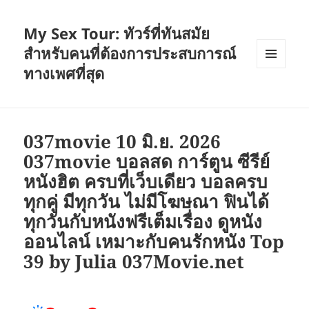
My Sex Tour: ทัวร์ที่ทันสมัย
สำหรับคนที่ต้องการประสบการณ์
ทางเพศที่สุด
เมนู
และวิด
เจ็ต
037movie 10 มิ.ย. 2026
037movie บอลสด การ์ตูน ซีรีย์
หนังฮิต ครบที่เว็บเดียว บอลครบ
ทุกคู่ มีทุกวัน ไม่มีโฆษณา ฟินได้
ทุกวันกับหนังฟรีเต็มเรื่อง ดูหนัง
ออนไลน์ เหมาะกับคนรักหนัง Top
39 by Julia 037Movie.net