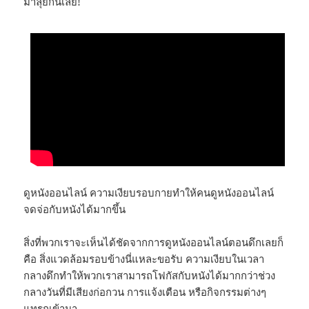
มาลุยกันเลย!
ดูหนังออนไลน์ ความเงียบรอบกายทำให้คนดูหนังออนไลน์
จดจ่อกับหนังได้มากขึ้น
สิ่งที่พวกเราจะเห็นได้ชัดจากการดูหนังออนไลน์ตอนดึกเลยก็
คือ สิ่งแวดล้อมรอบข้างนี่แหละขอรับ ความเงียบในเวลา
กลางดึกทำให้พวกเราสามารถโฟกัสกับหนังได้มากกว่าช่วง
กลางวันที่มีเสียงก่อกวน การแจ้งเตือน หรือกิจกรรมต่างๆ
แทรกเข้ามา