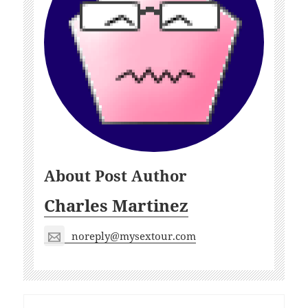
About Post Author
Charles Martinez
noreply@mysextour.com