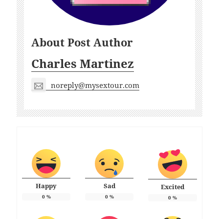
About Post Author
Charles Martinez
noreply@mysextour.com
Happy
Sad
Excited
0
%
0
%
0
%