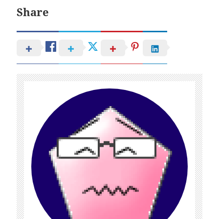
Share