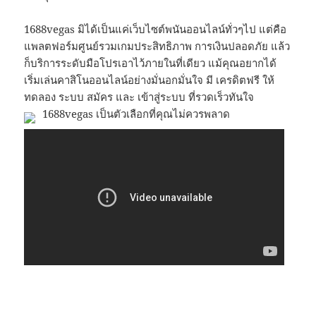
1688vegas มิได้เป็นแค่เว็บไซต์พนันออนไลน์ทั่วๆไป แต่คือ
แพลตฟอร์มศูนย์รวมเกมประสิทธิภาพ การเงินปลอดภัย แล้ว
ก็บริการระดับมือโปรเอาไว้ภายในที่เดียว แม้คุณอยากได้
เริ่มเล่นคาสิโนออนไลน์อย่างมั่นอกมั่นใจ มี เครดิตฟรี ให้
ทดลอง ระบบ สมัคร และ เข้าสู่ระบบ ที่รวดเร็วทันใจ
1688vegas เป็นตัวเลือกที่คุณไม่ควรพลาด