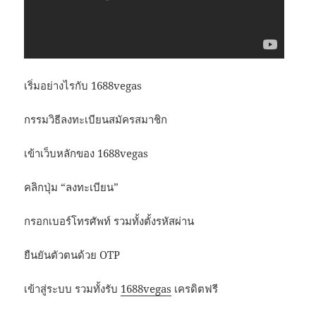
เริ่มอย่างไรกับ 1688vegas
กรรมวิธีลงทะเบียนสมัครสมาชิก
เข้าเว็บหลักของ 1688vegas
คลิกปุ่ม “ลงทะเบียน”
กรอกเบอร์โทรศัพท์ รวมทั้งตั้งรหัสผ่าน
ยืนยันตัวตนด้วย OTP
เข้าสู่ระบบ รวมทั้งรับ
1688vegas
เครดิตฟรี