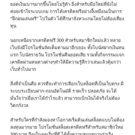
ยอดเงินเบาๆมากขึ้นโดยไม่รู้ตัว ยิ่งสำหรับมือใหม่ที่ยังไม่
ค่อยเข้าใจระบบเกม การได้เครดิตฟรีอย่างงี้เหมือนเป็นการ
“ฝึกฝนเล่นฟรี” ไปในตัว ได้ศึกษาจังหวะเกมโดยไม่ต้องเสี่ยง
ทุน
นอกเหนือจากเครดิตฟรี 300 สำหรับสมาชิกใหม่แล้ว หลาย
เว็บยังมีโปรโมชั่นจัดเต็มตามมาอีกเยอะ ทั้งโบนัสฝากเงินหน
แรก โบนัสรายวัน โปรโมชั่นคืนยอดเสีย รวมทั้งกิจกรรมแจก
เครดิตผ่านหนทางต่างๆทำให้มีความรู้สึกว่าเล่นแล้วคุ้มกว่า
เว็บทั่วไปมาก
สิ่งที่จำเป็นคือ ควรที่จะทำการเลือกเว็บสล็อตที่เป็นเว็บตรง มี
ระบบระเบียบฝาก-ถอนอัตโนมัติ รวดเร็ว ปลอดภัย จะได้
มั่นใจว่าเมื่อเราได้กำไรแล้ว สามารถเบิกเงินได้จริงไม่ต้อง
วิตกกังวล
สำหรับใครที่กำลังมองหาโอกาสเริ่มต้นเล่นสล็อตแบบไม่ต้อง
ลงทุนมากมาย โปรโมชั่นสล็อตเครดิตฟรีสำหรับสมาชิกใหม่
300 บาท ถือเป็นจุดเริ่มที่ดี ได้ทั้งความสนุกสนานร่าเริง