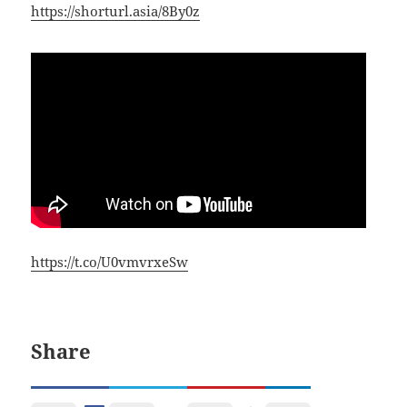
https://shorturl.asia/8By0z
https://t.co/U0vmvrxeSw
Share