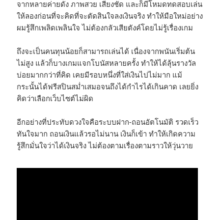
จากหลายค่ายดัง ภาพสวย เสียงชัด และก็มีโหมดทดสอบเล่น
ให้ลองก่อนที่จะคิดที่จะตัดสินใจลงเงินจริง ทำให้มือใหม่อย่าง
ผมรู้สึกเพลิดเพลินใจ ไม่ต้องกลัวเสียตังค์โดยไม่รู้เรื่องเกม
ถึงจะเป็นคนทุนน้อยก็สามารถเล่นได้ เนื่องจากพนันเริ่มต้น
ไม่สูง แล้วก็บางเกมแจกโบนัสหลายครั้ง ทำให้ได้ลุ้นรางวัล
บ่อยมากกว่าที่คิด เคยมีรอบหนึ่งที่ใส่เงินไปไม่มาก แม้
กระนั้นได้ฟรีสปินสม่ำเสมอจนถึงได้กำไรได้เกินคาด เลยยิ่ง
คิดว่าเลือกเว็บไซต์ไม่ผิด
อีกอย่างที่ประทับดวงใจคือระบบฝาก-ถอนอัตโนมัติ รวดเร็ว
ทันใจมาก ถอนเงินแล้วรอไม่นาน เงินก็เข้า ทำให้เกิดความ
รู้สึกมั่นใจว่าได้เงินจริง ไม่ต้องตามเรื่องตามราวให้วุ่นวาย