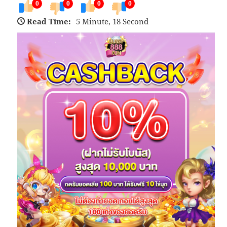
0
0
0
0
Read Time:
5 Minute, 18 Second