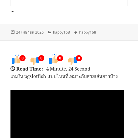
…
เขียน
หมวด
ป้าย
24 เมษายน 2026
happy168
happy168
เมื่อ
หมู่
กำกับ
0
0
0
0
Read Time:
4 Minute, 24 Second
เกมใน pgslotfish แบบไหนที่เหมาะกับสายเล่นยาวบ้าง