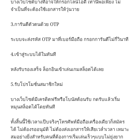
บางเว็บไซต์บางทีอาจให้กรอกไลน์ไอดี เท่านี้พอเพียง ไม่
จำเป็นที่จะต้องใช้เอกสารให้วุ่นวาย
3.การันตีตัวตนด้วย OTP
ระบบจะส่งรหัส OTP มาที่เบอร์มือถือ กรอกการันตีไม่กี่วินาที
4.เข้าสู่ระบบได้ในทันที
หลังรับรองเสร็จ ล็อกอินเข้าเล่นเกมสล็อตได้เลย
5.รับโปรโมชั่นสมาชิกใหม่
บางเว็บไซต์มีเครดิตฟรีหรือโบนัสต้อนรับ กดรับแล้วเริ่ม
หมุนสล็อตได้โดยทันที
ทั้งสิ้นนี้ใช้เวลาแป๊บจริงๆโทรศัพท์มือถือเครื่องเดียวก็สมัคร
ได้ ไม่ต้องรออนุมัติ ไม่ต้องส่งเอกสารให้เสียเวล่ำเวลา เหมาะ
สมอย่างยิ่งสำหรับคนที่ต้องการเริ่มเล่นเร็วๆแบบไม่ยุ่งยาก