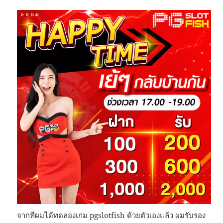
จากที่ผมได้ทดลองเกม pgslotfish ด้วยตัวเองแล้ว ผมรับรอง