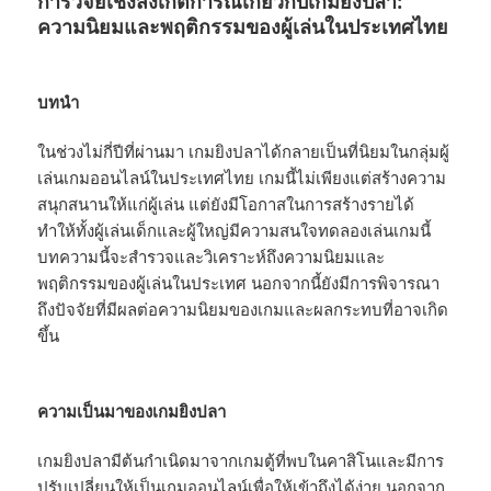
การวิจัยเชิงสังเกตการณ์เกี่ยวกับเกมยิงปลา:
ความนิยมและพฤติกรรมของผู้เล่นในประเทศไทย
บทนำ
ในช่วงไม่กี่ปีที่ผ่านมา เกมยิงปลาได้กลายเป็นที่นิยมในกลุ่มผู้
เล่นเกมออนไลน์ในประเทศไทย เกมนี้ไม่เพียงแต่สร้างความ
สนุกสนานให้แก่ผู้เล่น แต่ยังมีโอกาสในการสร้างรายได้
ทำให้ทั้งผู้เล่นเด็กและผู้ใหญ่มีความสนใจทดลองเล่นเกมนี้
บทความนี้จะสำรวจและวิเคราะห์ถึงความนิยมและ
พฤติกรรมของผู้เล่นในประเทศ นอกจากนี้ยังมีการพิจารณา
ถึงปัจจัยที่มีผลต่อความนิยมของเกมและผลกระทบที่อาจเกิด
ขึ้น
ความเป็นมาของเกมยิงปลา
เกมยิงปลามีต้นกำเนิดมาจากเกมตู้ที่พบในคาสิโนและมีการ
ปรับเปลี่ยนให้เป็นเกมออนไลน์เพื่อให้เข้าถึงได้ง่าย นอกจาก