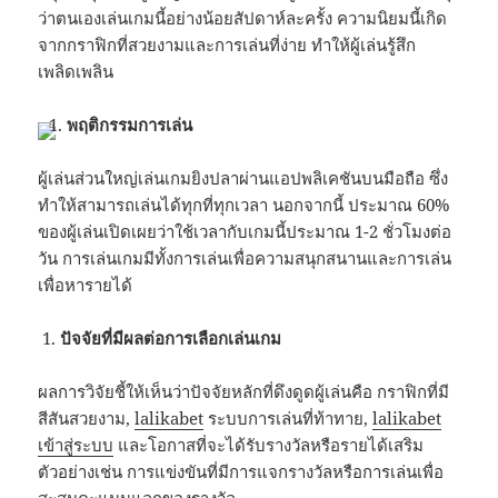
ว่าตนเองเล่นเกมนี้อย่างน้อยสัปดาห์ละครั้ง ความนิยมนี้เกิด
จากกราฟิกที่สวยงามและการเล่นที่ง่าย ทำให้ผู้เล่นรู้สึก
เพลิดเพลิน
พฤติกรรมการเล่น
ผู้เล่นส่วนใหญ่เล่นเกมยิงปลาผ่านแอปพลิเคชันบนมือถือ ซึ่ง
ทำให้สามารถเล่นได้ทุกที่ทุกเวลา นอกจากนี้ ประมาณ 60%
ของผู้เล่นเปิดเผยว่าใช้เวลากับเกมนี้ประมาณ 1-2 ชั่วโมงต่อ
วัน การเล่นเกมมีทั้งการเล่นเพื่อความสนุกสนานและการเล่น
เพื่อหารายได้
ปัจจัยที่มีผลต่อการเลือกเล่นเกม
ผลการวิจัยชี้ให้เห็นว่าปัจจัยหลักที่ดึงดูดผู้เล่นคือ กราฟิกที่มี
สีสันสวยงาม,
lalikabet
ระบบการเล่นที่ท้าทาย,
lalikabet
เข้าสู่ระบบ
และโอกาสที่จะได้รับรางวัลหรือรายได้เสริม
ตัวอย่างเช่น การแข่งขันที่มีการแจกรางวัลหรือการเล่นเพื่อ