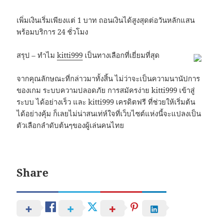
เพิ่มเงินเริ่มเพียงแต่ 1 บาท ถอนเงินได้สูงสุดต่อวันหลักแสน
พร้อมบริการ 24 ชั่วโมง
สรุป – ทำไม
kitti999
เป็นทางเลือกที่เยี่ยมที่สุด
จากคุณลักษณะที่กล่าวมาทั้งสิ้น ไม่ว่าจะเป็นความนานัปการ
ของเกม ระบบความปลอดภัย การสมัครง่าย kitti999 เข้าสู่
ระบบ ได้อย่างเร็ว และ kitti999 เครดิตฟรี ที่ช่วยให้เริ่มต้น
ได้อย่างคุ้ม ก็เลยไม่น่าสนเท่ห์ใจที่เว็บไซต์แห่งนี้จะแปลงเป็น
ตัวเลือกลำดับต้นๆของผู้เล่นคนไทย
Share