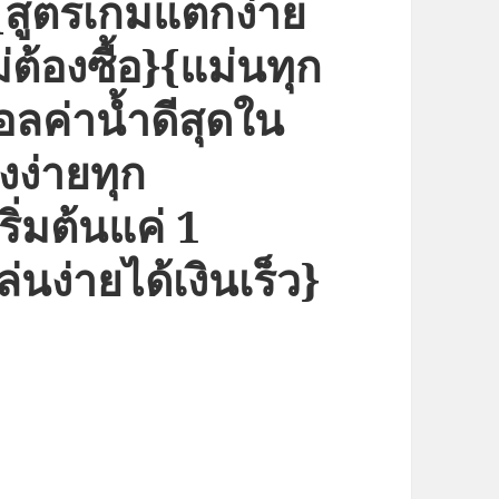
สูตรเกมแตกง่าย
่ต้องซื้อ}{แม่นทุก
ลค่าน้ำดีสุดใน
งง่ายทุก
ิ่มต้นแค่ 1
นง่ายได้เงินเร็ว}