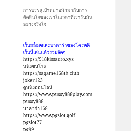
การบรรลุเป้าหมายมักมากับการ
ตัดสินใจของเราในเวลาที่เรารับมัน
อย่างจริงใจ
เว็บสล็อตและบาคาร่าของโครตดี
เว็บนี้เล่นแล้วรวยจัดๆ
https://918kissauto.xyz
หนังชนโรง
https://sagame168th.club
joker123
ดูหนังออนไลน์
https://www.pussy888play.com
pussy888
บาคาร่า168
https://www.pgslot.golf
pgslot77
pg99