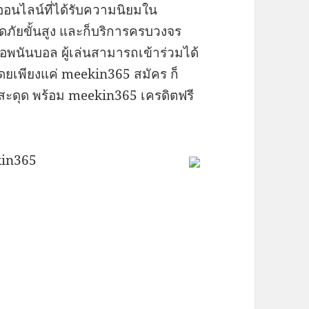
อนไลน์ที่ได้รับความนิยมใน
ภัยขั้นสูง และก็บริการครบวงจร
อพนันบอล ผู้เล่นสามารถเข้าร่วมได้
โดยเพียงแค่ meekin365 สมัคร ก็
ีสะดุด พร้อม meekin365 เครดิตฟรี
kin365