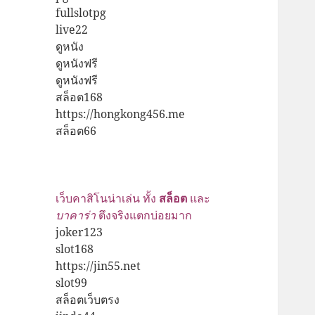
fullslotpg
live22
ดูหนัง
ดูหนังฟรี
ดูหนังฟรี
สล็อต168
https://hongkong456.me
สล็อต66
เว็บคาสิโนน่าเล่น ทั้ง
สล็อต
และ
บาคาร่า
ตึงจริงแตกบ่อยมาก
joker123
slot168
https://jin55.net
slot99
สล็อตเว็บตรง