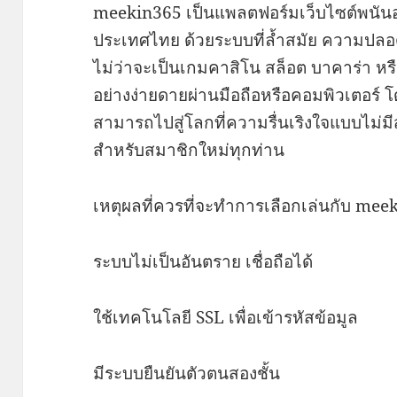
meekin365 เป็นแพลตฟอร์มเว็บไซต์พนันอ
ประเทศไทย ด้วยระบบที่ล้ำสมัย ความปลอด
ไม่ว่าจะเป็นเกมคาสิโน สล็อต บาคาร่า หรื
อย่างง่ายดายผ่านมือถือหรือคอมพิวเตอร์ 
สามารถไปสู่โลกที่ความรื่นเริงใจแบบไม่ม
สำหรับสมาชิกใหม่ทุกท่าน
เหตุผลที่ควรที่จะทำการเลือกเล่นกับ mee
ระบบไม่เป็นอันตราย เชื่อถือได้
ใช้เทคโนโลยี SSL เพื่อเข้ารหัสข้อมูล
มีระบบยืนยันตัวตนสองชั้น