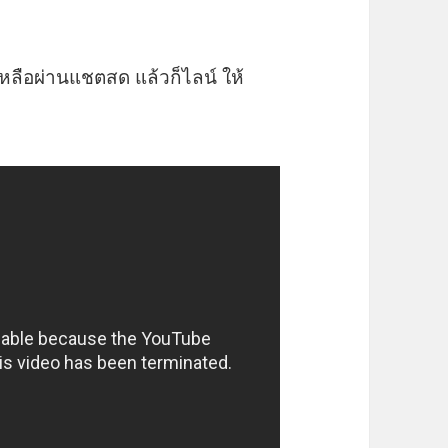
หลือผ่านแชตสด แล้วก็ไลน์ ให้