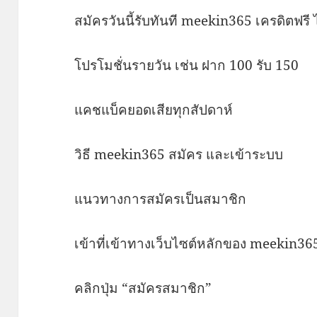
สมัครวันนี้รับทันที meekin365 เครดิตฟรี 
โปรโมชั่นรายวัน เช่น ฝาก 100 รับ 150
แคชแบ็คยอดเสียทุกสัปดาห์
วิธี meekin365 สมัคร และเข้าระบบ
แนวทางการสมัครเป็นสมาชิก
เข้าที่เข้าทางเว็บไซต์หลักของ meekin36
คลิกปุ่ม “สมัครสมาชิก”