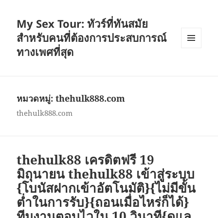
My Sex Tour: ทัวร์ที่ทันสมัย
สำหรับคนที่ต้องการประสบการณ์
ทางเพศที่สุด
เมนู
และวิด
เจ็ต
หมวดหมู่:
thehulk888.com
thehulk888.com
thehulk88 เครดิตฟรี 19
มิถุนายน thehulk88 เข้าสู่ระบบ
{โบนัสฝากเข้าอัตโนมัติ}{ไม่มีขั้น
ต่ำในการรับ}{ถอนเมื่อไหร่ก็ได้}
ทีมงานตอบไวใน 10 วินาที{ดูแล