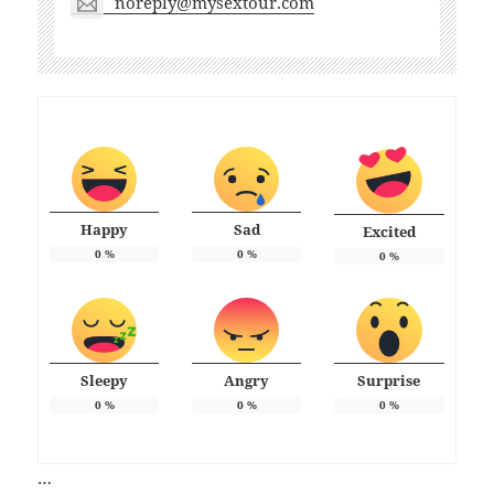
noreply@mysextour.com
Happy
Sad
Excited
0
%
0
%
0
%
Sleepy
Angry
Surprise
0
%
0
%
0
%
…