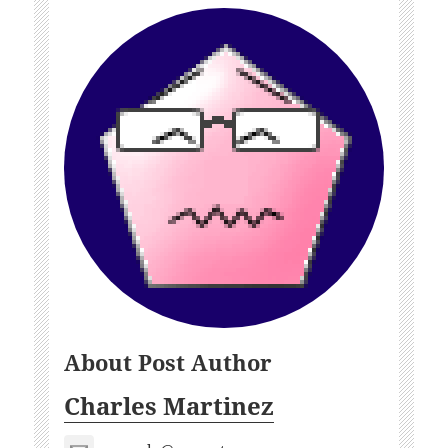
About Post Author
Charles Martinez