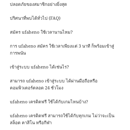
ปลอดภัยของสมาชิกอย่างยิ่งสุด
ปริศนาที่พบได้ทั่วไป (FAQ)
สมัคร ufaheno ใช้เวลานานไหม?
การ ufaheno สมัคร ใช้เวลาเพียงแต่ 3 นาที ก็พร้อมเข้าสู่
การพนัน
เข้าสู่ระบบ ufaheno ได้เช่นไร?
สามารถ ufaheno เข้าสู่ระบบ ได้ผ่านมือถือหรือ
คอมพิวเตอร์ตลอด 24 ชั่วโมง
ufaheno เครดิตฟรี ใช้ได้กับเกมไหนบ้าง?
ufaheno เครดิตฟรี สามารถใช้ได้กับทุกเกม ไม่ว่าจะเป็น
สล็อต คาสิโน หรือกีฬา