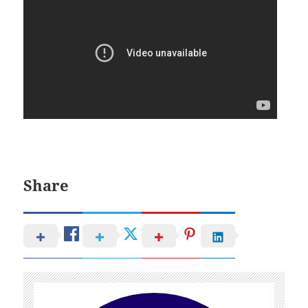
Share