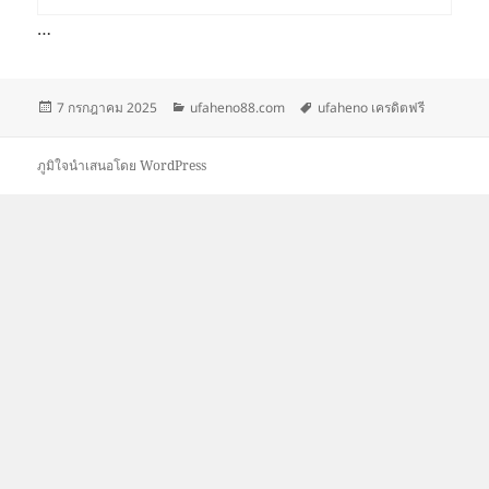
…
เขียน
หมวด
ป้าย
7 กรกฎาคม 2025
ufaheno88.com
ufaheno เครดิตฟรี
เมื่อ
หมู่
กำกับ
ภูมิใจนำเสนอโดย WordPress