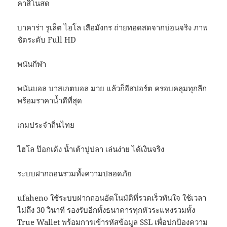
คาสิโนสด
บาคาร่า รูเล็ต ไฮโล เสือมังกร ถ่ายทอดสดจากบ่อนจริง ภาพ
ชัดระดับ Full HD
พนันกีฬา
พนันบอล บาสเกตบอล มวย แล้วก็อีสปอร์ต ครอบคลุมทุกลีก
พร้อมราคาน้ำดีที่สุด
เกมประจำถิ่นไทย
ไฮโล ป๊อกเด้ง น้ำเต้าปูปลา เล่นง่าย ได้เงินจริง
ระบบฝากถอนรวมทั้งความปลอดภัย
ufaheno ใช้ระบบฝากถอนอัตโนมัติที่รวดเร็วทันใจ ใช้เวลา
ไม่ถึง 30 วินาที รองรับอีกทั้งธนาคารทุกหัวระแหงรวมทั้ง
True Wallet พร้อมการเข้ารหัสข้อมูล SSL เพื่อปกป้องความ