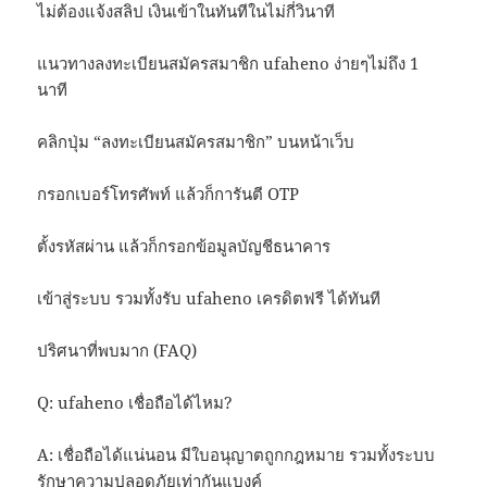
ไม่ต้องแจ้งสลิป เงินเข้าในทันทีในไม่กี่วินาที
แนวทางลงทะเบียนสมัครสมาชิก ufaheno ง่ายๆไม่ถึง 1
นาที
คลิกปุ่ม “ลงทะเบียนสมัครสมาชิก” บนหน้าเว็บ
กรอกเบอร์โทรศัพท์ แล้วก็การันตี OTP
ตั้งรหัสผ่าน แล้วก็กรอกข้อมูลบัญชีธนาคาร
เข้าสู่ระบบ รวมทั้งรับ ufaheno เครดิตฟรี ได้ทันที
ปริศนาที่พบมาก (FAQ)
Q: ufaheno เชื่อถือได้ไหม?
A: เชื่อถือได้แน่นอน มีใบอนุญาตถูกกฎหมาย รวมทั้งระบบ
รักษาความปลอดภัยเท่ากันแบงค์