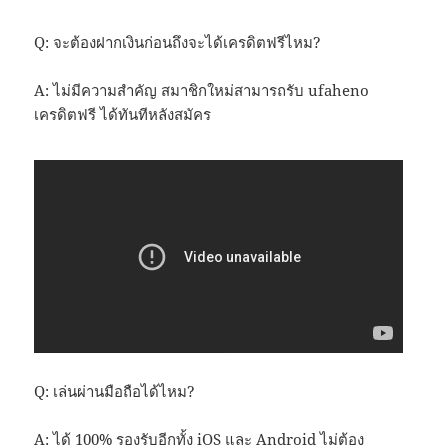
Q: จะต้องฝากเงินก่อนถึงจะได้เครดิตฟรีไหม?
A: ไม่มีความสำคัญ สมาชิกใหม่สามารถรับ ufaheno
เครดิตฟรี ได้ทันทีหลังสมัคร
Q: เล่นผ่านมือถือได้ไหม?
A: ได้ 100% รองรับอีกทั้ง iOS และ Android ไม่ต้อง