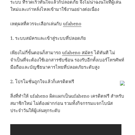
ระบบ ที่รวดเร็วทันใจแล้วก็ปลอดภัย จึงไม่น่าฉงนใจที่ผู้เล่น
ใหม่และเก่าหลั่งไหลเข้ามาใช้งานอย่างต่อเนื่อง
เหตุผลที่ควรจะเลือกเล่นกับ
ufaheno
1. ระบบสมัครและเข้าสู่ระบบที่ปลอดภัย
เพียงไม่กี่ขั้นตอนก็สามารถ
ufaheno สมัคร
ได้ทันที ไม่
จำเป็นที่จะต้องใช้เอกสารซับซ้อน รองรับอีกทั้งเบอร์โทรศัพท์
มือถือและบัญชีธนาคารไทยที่ปลอดภัยระดับสูง
2. โปรโมชั่นถูกใจแล้วก็เครดิตฟรี
สิ่งที่ทำให้ ufaheno ผิดแผกเป็นufaheno เครดิตฟรี สำหรับ
สมาชิกใหม่ ไม่ต้องฝากก่อน รวมทั้งกิจกรรมแจกโบนัส
ประจำวันให้ผู้เล่นทุกระดับ