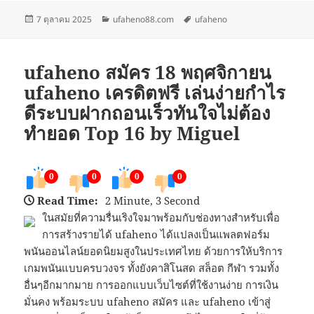
เขียน
หมวด
ป้าย
7 ตุลาคม 2025
ufaheno88.com
ufaheno
เมื่อ
หมู่
กำกับ
ufaheno สมัคร 18 พฤศจิกายน
ufaheno เครดิตฟรี เล่นง่ายกำไร
ดีระบบฝากถอนเร็วทันใจไม่ต้อง
ทำยอด Top 16 by Miguel
0
0
0
0
Read Time:
2 Minute, 3 Second
ในสมัยที่ความรื่นเริงใจมาพร้อมกับช่องทางสำหรับเพื่อ
การสร้างรายได้ ufaheno ได้แปลงเป็นแพลตฟอร์ม
พนันออนไลน์ยอดนิยมสูงในประเทศไทย ด้วยการให้บริการ
เกมพนันแบบครบวงจร ทั้งยังคาสิโนสด สล็อต กีฬา รวมทั้ง
อื่นๆอีกมากมาย การออกแบบเว็บไซต์ที่ใช้งานง่าย การเงิน
มั่นคง พร้อมระบบ ufaheno สมัคร และ ufaheno เข้าสู่