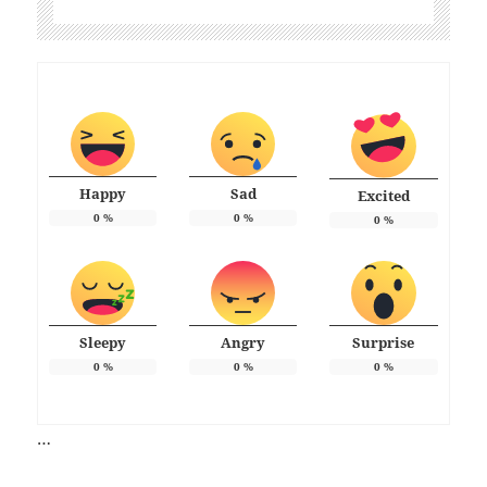
Happy
Sad
Excited
0
%
0
%
0
%
Sleepy
Angry
Surprise
0
%
0
%
0
%
…