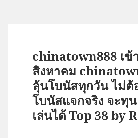
chinatown888 เข้า
สิงหาคม chinatown
ลุ้นโบนัสทุกวัน ไม่ต
โบนัสแจกจริง จะทุน
เล่นได้ Top 38 by 