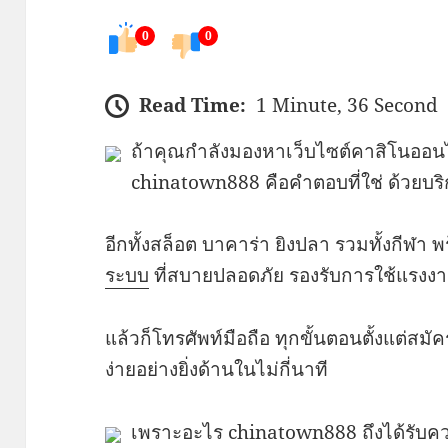
0
0
Read Time:
1 Minute, 36 Second
ถ้าคุณกำลังมองหาเว็บไซต์คาสิโนออนไล
chinatown888 คือคำตอบที่ใช่ ด้วยบ
อีกทั้งสล็อต บาคาร่า ยิงปลา รวมทั้งกีฬา
ระบบ
ที่สบายปลอดภัย รองรับการใช้แรงงา
แล้วก็โทรศัพท์มือถือ ทุกขั้นตอนตั้งแต่ส
ง่ายอย่างยิ่งด้านในไม่กี่นาที
เพราะอะไร chinatown888 ถึงได้รับค