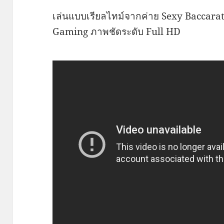
เล่นแบบเรียลไทม์จากค่าย Sexy Baccara
Gaming ภาพชัดระดับ Full HD