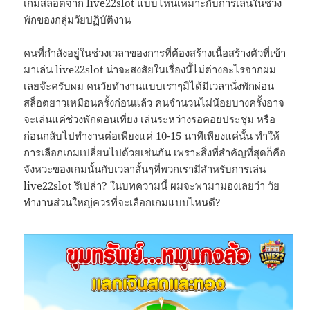
เกมสล็อตจาก live22slot แบบไหนเหมาะกับการเล่นในช่วง
พักของกลุ่มวัยปฏิบัติงาน
คนที่กำลังอยู่ในช่วงเวลาของการที่ต้องสร้างเนื้อสร้างตัวที่เข้า
มาเล่น live22slot น่าจะสงสัยในเรื่องนี้ไม่ต่างอะไรจากผม
เลยจ๊ะครับผม คนวัยทำงานแบบเราๆมิได้มีเวลานั่งพักผ่อน
สล็อตยาวเหมือนครั้งก่อนแล้ว คนจำนวนไม่น้อยบางครั้งอาจ
จะเล่นแค่ช่วงพักตอนเที่ยง เล่นระหว่างรอคอยประชุม หรือ
ก่อนกลับไปทำงานต่อเพียงแค่ 10-15 นาทีเพียงแค่นั้น ทำให้
การเลือกเกมเปลี่ยนไปด้วยเช่นกัน เพราะสิ่งที่สำคัญที่สุดก็คือ
จังหวะของเกมนั้นกับเวลาสั้นๆที่พวกเรามีสำหรับการเล่น
live22slot รึเปล่า? ในบทความนี้ ผมจะพามามองเลยว่า วัย
ทำงานส่วนใหญ่ควรที่จะเลือกเกมแบบไหนดี?