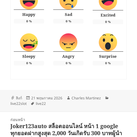
Happy
Sad
Excited
0
%
0
%
0
%
Sleepy
Angry
Surprise
0
%
0
%
0
%
รูป
เขียน
ผู้
หมวด
ลิงก์
21 พฤษภาคม 2026
Charles Martinez
แบบ
เมื่อ
ป้าย
เขียน
หมู่
live22slot
live22
เรื่อง
กำกับ
แนะแนว
ก่อนหน้า
เรื่อง
Joker123auto สล็อตออนไลน์ หน้า 1 google
เรื่อง
ทุกยอดฝากสูงสุด 2,000 วันเกิดรับ 300 บาทผู้นำ
ก่อน