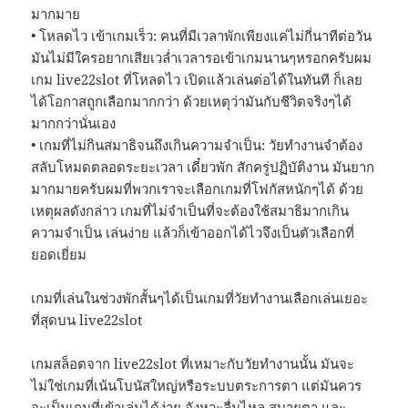
มากมาย
• โหลดไว เข้าเกมเร็ว: คนที่มีเวลาพักเพียงแค่ไม่กี่นาทีต่อวัน
มันไม่มีใครอยากเสียเวล่ำเวลารอเข้าเกมนานๆหรอกครับผม
เกม live22slot ที่โหลดไว เปิดแล้วเล่นต่อได้ในทันที ก็เลย
ได้โอกาสถูกเลือกมากกว่า ด้วยเหตุว่ามันกับชีวิตจริงๆได้
มากกว่านั่นเอง
• เกมที่ไม่กินสมาธิจนถึงเกินความจำเป็น: วัยทำงานจำต้อง
สลับโหมดตลอดระยะเวลา เดี๋ยวพัก สักครู่ปฏิบัติงาน มันยาก
มากมายครับผมที่พวกเราจะเลือกเกมที่โฟกัสหนักๆได้ ด้วย
เหตุผลดังกล่าว เกมที่ไม่จำเป็นที่จะต้องใช้สมาธิมากเกิน
ความจำเป็น เล่นง่าย แล้วก็เข้าออกได้ไวจึงเป็นตัวเลือกที่
ยอดเยี่ยม
เกมที่เล่นในช่วงพักสั้นๆได้เป็นเกมที่วัยทำงานเลือกเล่นเยอะ
ที่สุดบน live22slot
เกมสล็อตจาก live22slot ที่เหมาะกับวัยทำงานนั้น มันจะ
ไม่ใช่เกมที่เน้นโบนัสใหญ่หรือระบบตระการตา แต่มันควร
จะเป็นเกมที่เข้าเล่นได้ง่าย จังหวะลื่นไหล สบายตา และ