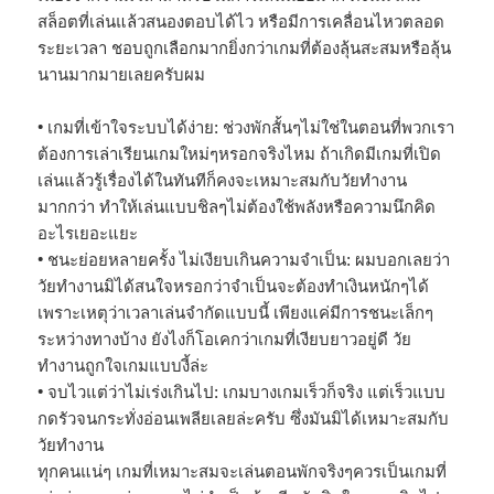
สล็อตที่เล่นแล้วสนองตอบได้ไว หรือมีการเคลื่อนไหวตลอด
ระยะเวลา ชอบถูกเลือกมากยิ่งกว่าเกมที่ต้องลุ้นสะสมหรือลุ้น
นานมากมายเลยครับผม
• เกมที่เข้าใจระบบได้ง่าย: ช่วงพักสั้นๆไม่ใช่ในตอนที่พวกเรา
ต้องการเล่าเรียนเกมใหม่ๆหรอกจริงไหม ถ้าเกิดมีเกมที่เปิด
เล่นแล้วรู้เรื่องได้ในทันทีก็คงจะเหมาะสมกับวัยทำงาน
มากกว่า ทำให้เล่นแบบชิลๆไม่ต้องใช้พลังหรือความนึกคิด
อะไรเยอะแยะ
• ชนะย่อยหลายครั้ง ไม่เงียบเกินความจำเป็น: ผมบอกเลยว่า
วัยทำงานมิได้สนใจหรอกว่าจำเป็นจะต้องทำเงินหนักๆได้
เพราะเหตุว่าเวลาเล่นจำกัดแบบนี้ เพียงแค่มีการชนะเล็กๆ
ระหว่างทางบ้าง ยังไงก็โอเคกว่าเกมที่เงียบยาวอยู่ดี วัย
ทำงานถูกใจเกมแบบงี้ล่ะ
• จบไวแต่ว่าไม่เร่งเกินไป: เกมบางเกมเร็วก็จริง แต่เร็วแบบ
กดรัวจนกระทั่งอ่อนเพลียเลยล่ะครับ ซึ่งมันมิได้เหมาะสมกับ
วัยทำงาน
ทุกคนแน่ๆ เกมที่เหมาะสมจะเล่นตอนพักจริงๆควรเป็นเกมที่