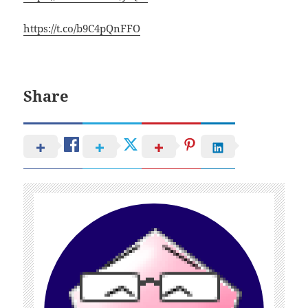
https://t.co/b9C4pQnFFO
Share