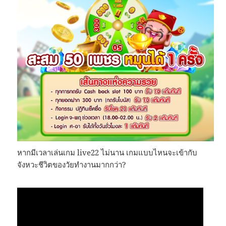
หากมีเวลาเล่นเกม live22 ไม่นาน เกมแบบไหนจะเข้ากับ
จังหวะชีวิตของวัยทำงานมากกว่า?