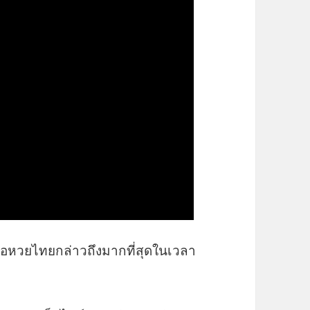
่คอหวยไทยกล่าวถึงมากที่สุดในเวลา