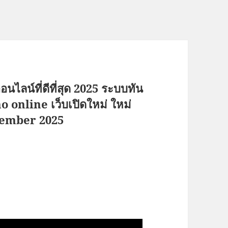
ไลน์ที่ดีที่สุด 2025 ระบบทัน
no online เว็บเปิดใหม่ ใหม่
ecember 2025