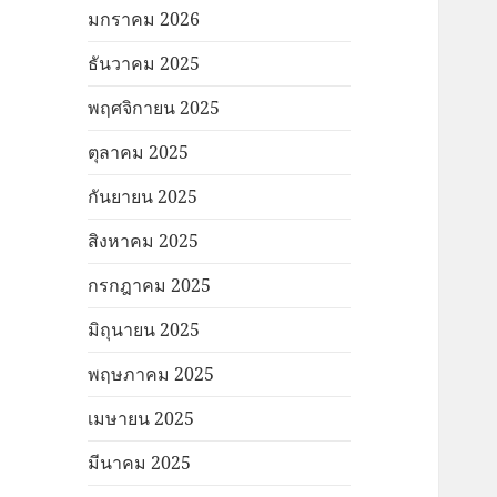
มกราคม 2026
ธันวาคม 2025
พฤศจิกายน 2025
ตุลาคม 2025
กันยายน 2025
สิงหาคม 2025
กรกฎาคม 2025
มิถุนายน 2025
พฤษภาคม 2025
เมษายน 2025
มีนาคม 2025