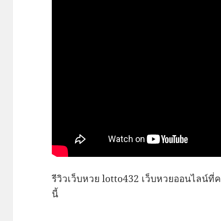
รีวิวเว็บหวย lotto432 เว็บหวยออนไลน์ที
นี้