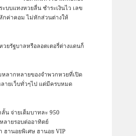
งไง ระบบแทงหวยลื่น ชำระเงินไว เลข
่หักค่าคอม ไม่หักส่วนต่างให้
หวยรัฐบาลหรือลอตเตอรี่ต่างแดนก็
ความหลากหลายของจำพวกหวยที่เปิด
หลายเว็บทั่วๆไป แต่มีครบหมด
กลั้น จ่ายเต็มบาทละ 950
้หลายรอบต่ออาทิตย์
ดา ฮานอยพิเศษ ฮานอย VIP