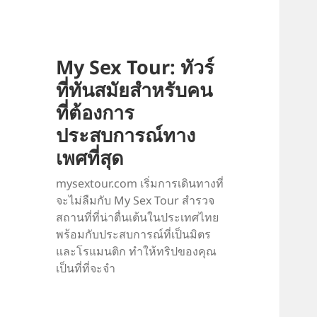
My Sex Tour: ทัวร์
ที่ทันสมัยสำหรับคน
ที่ต้องการ
ประสบการณ์ทาง
เพศที่สุด
mysextour.com เริ่มการเดินทางที่
จะไม่ลืมกับ My Sex Tour สำรวจ
สถานที่ที่น่าตื่นเต้นในประเทศไทย
พร้อมกับประสบการณ์ที่เป็นมิตร
และโรแมนติก ทำให้ทริปของคุณ
เป็นที่ที่จะจำ