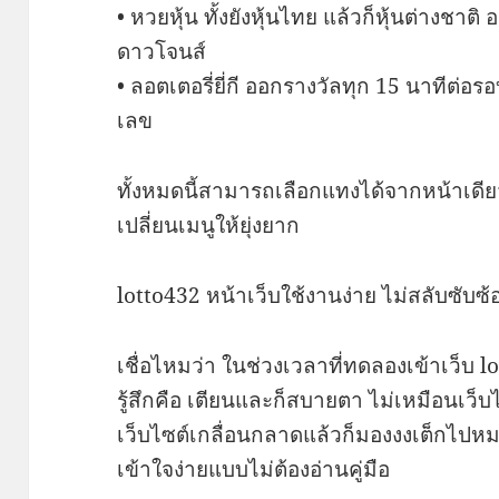
• หวยหุ้น ทั้งยังหุ้นไทย แล้วก็หุ้นต่างชาติ อา
ดาวโจนส์
• ลอตเตอรี่ยี่กี ออกรางวัลทุก 15 นาทีต่อ
เลข
ทั้งหมดนี้สามารถเลือกแทงได้จากหน้าเดี
เปลี่ยนเมนูให้ยุ่งยาก
lotto432 หน้าเว็บใช้งานง่าย ไม่สลับซับซ้
เชื่อไหมว่า ในช่วงเวลาที่ทดลองเข้าเว็บ 
รู้สึกคือ เตียนและก็สบายตา ไม่เหมือนเว
เว็บไซต์เกลื่อนกลาดแล้วก็มองงงเต็กไปหม
เข้าใจง่ายแบบไม่ต้องอ่านคู่มือ