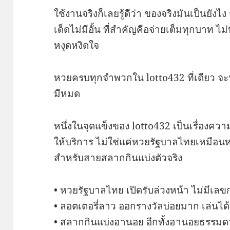
ใช้งานจริงก็เลยรู้ดีว่า ของจริงมันเป็นยั
เด็ดไม่มีอั้น ที่สำคัญคือจ่ายเต็มทุกบาท ไม
หงุดหงิดใจ
หวยครบทุกจำพวกใน lotto432 ที่เดียว จะ
มีหมด
หนึ่งในจุดแข็งของ lotto432 เป็นเรื่อง
ให้บริการ ไม่ใช่แค่หวยรัฐบาลไทยเหมือน
สำหรับสายสลากกินแบ่งตัวจริง
• หวยรัฐบาลไทย เปิดรับล่วงหน้า ไม่มีเลข
• ลอตเตอรี่ลาว ออกรางวัลบ่อยมาก เล่นได
• สลากกินแบ่งฮานอย อีกทั้งฮานอยธรรม