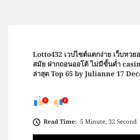
Lotto432 เวปไซต์แตกง่าย เว็บหวยออน
สมัย ฝากถอนออโต้ ไม่มีขั้นต่ำ casi
ล่าสุด Top 65 by Julianne 17 D
0
0
Read Time:
5 Minute, 32 Second