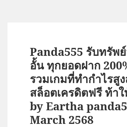
Panda555 รับทรัพย์ป
อั้น ทุกยอดฝาก 200%
รวมเกมที่ทำกำไรสูงส
สล็อตเครดิตฟรี ท้าให
by Eartha panda5
March 2568