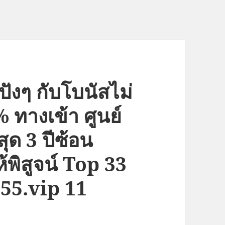
ังๆ กับโบนัสไม่
 ทางเข้า ศูนย์
ุด 3 ปีซ้อน
้พิสูจน์ Top 33
55.vip 11