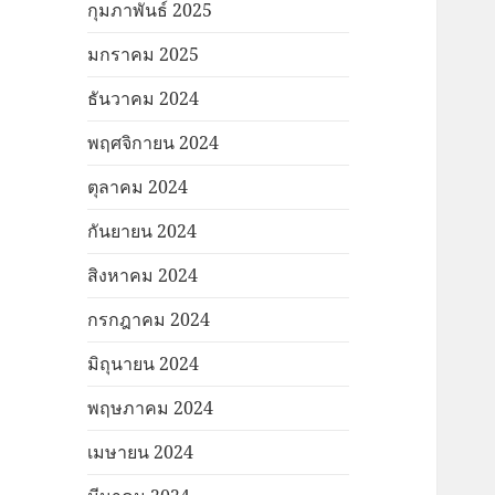
กุมภาพันธ์ 2025
มกราคม 2025
ธันวาคม 2024
พฤศจิกายน 2024
ตุลาคม 2024
กันยายน 2024
สิงหาคม 2024
กรกฎาคม 2024
มิถุนายน 2024
พฤษภาคม 2024
เมษายน 2024