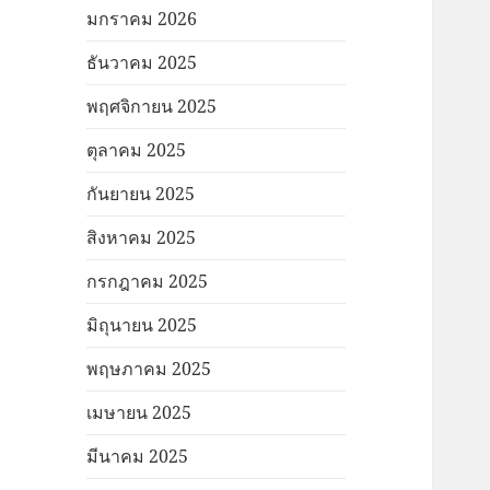
มกราคม 2026
ธันวาคม 2025
พฤศจิกายน 2025
ตุลาคม 2025
กันยายน 2025
สิงหาคม 2025
กรกฎาคม 2025
มิถุนายน 2025
พฤษภาคม 2025
เมษายน 2025
มีนาคม 2025