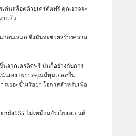
รเล่นสล็อตด้วยเครดิตฟรี คุณอาจจะ
วมาแล้ว
นั้นก่อนเสมอ ซึ่งมันจะช่วยสร้างความ
้นจากเครดิตฟรี มันก็อย่างกับการ
นั่นเอง เพราะคุณมีทุนเยอะขึ้น
งการเยอะขึ้นเรื่อยๆ โอกาสสำหรับเพื่อ
panda555 ไม่เหมือนกับเว็บเอเย่นต์