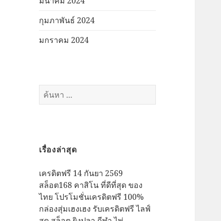
มีนาคม 2024
กุมภาพันธ์ 2024
มกราคม 2024
ค้นหา
สำหรับ:
เรื่องล่าสุด
เครดิตฟรี 14 กันยา 2569
สล็อต168 คาสิโน ที่ดีที่สุด ของ
ไทย โปรโมชั่นเครดิตฟรี 100%
กล่องสุ่มเฮงเฮง รับเครดิตฟรี ไลฟ์
สด สล็อต ยิงปลา กีฬา ไพ่