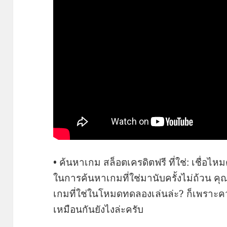
• ค้นหาเกม สล็อตเครดิตฟรี ที่ใช่: เชื่อไ
ในการค้นหาเกมที่ใช่มานับครั้งไม่ถ้วน ค
เกมที่ใช่ในโหมดทดลองเล่นล่ะ? ก็เพราะควา
เหมือนกันยังไงล่ะครับ