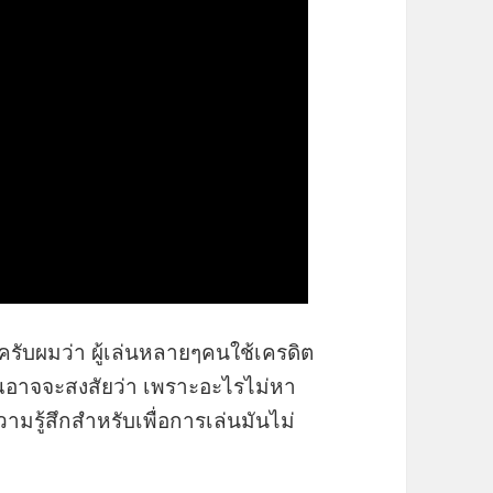
หมครับผมว่า ผู้เล่นหลายๆคนใช้เครดิต
ุณอาจจะสงสัยว่า เพราะอะไรไม่หา
มรู้สึกสำหรับเพื่อการเล่นมันไม่