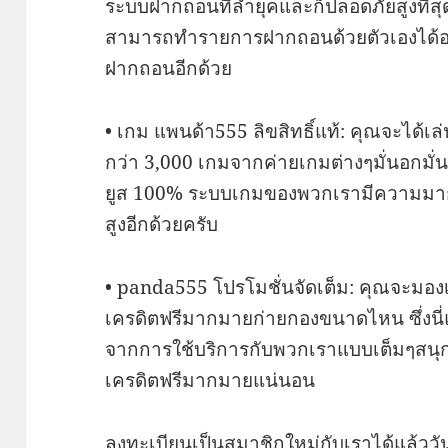
ระบบฝากถอนที่ล้ำยุคและก็ปลอดภัยสูงที่สุ
สามารถทำรายการฝากถอนด้วยตัวเองได้อย่
ฝากถอนอีกด้วย
• เกม แพนด้า555 ลิขสิทธิ์แท้: คุณจะได้เ
กว่า 3,000 เกมจากค่ายเกมต่างๆมั่นอกมั่นใ
ยูส 100% ระบบเกมของพวกเรามีความมา
สูงอีกด้วยครับ
• panda555 โปรโมชั่นจัดเต็ม: คุณจะมองเ
เครดิตฟรีมากมายก่ายกองขนาดไหน ซึ่งนี่แ
จากการใช้บริการกับพวกเราแบบเต็มๆสนุกกั
เครดิตฟรีมากมายแน่นอน
ลงทะเบียนเป็นสมาชิกใหม่กับเราได้แล้ววันนี