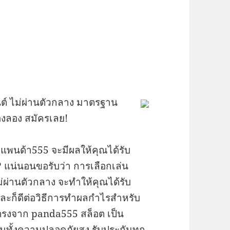
นต์ ไม่ผ่านตัวกลาง มาตรฐาน
องลอง สมัครเลย!
แพนด้า555 จะมีผลให้คุณได้รับ
 แน่นอนขอรับว่า การเลือกเล่น
ม่ผ่านตัวกลาง จะทำให้คุณได้รับ
และก็ดีต่อวิธีการทำผลกำไรสำหรับ
บตรงจาก panda555 สล็อต เป็น
วมทั้งความปลอดภัยสูง รับประกันทุก