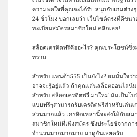
ความพอใจที่คุณจะได้รับ สนุกกับเกมต่างๆ
24 ชั่วโมง บอกเลยว่า เว็บไซต์ตรงที่ดีขนา
ทะเบียนสมัครสมาชิกใหม่ คลิกเลย!
สล็อตเครดิตฟรีคืออะไร? คุณประโยชน์ซึ่ง
ทราบ
สำหรับ แพนด้า555 เป็นยังไง? ผมมั่นใจว่าม
อาจจะรู้อยู่แล้ว ถ้าคุณเล่นสล็อตออนไลน์ม
สำหรับ สล็อตเครดิตฟรี มาใหม่ มันเป็นโบน
แบบฟรีๆสามารถรับเครดิตฟรีสำหรับเล่นเ
ส่วนมากแล้ว เครดิตเหล่านี้จะส่งให้กับสมา
สมาชิกใหม่ที่เพิ่งสมัคร ซึ่งประโยช์จากกา
จำนวนมากมากมาย มาดูกันเลยครับ