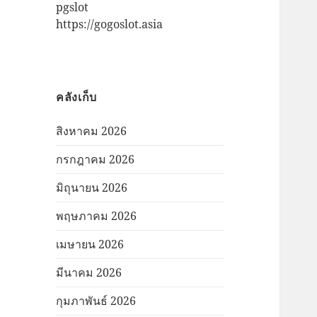
pgslot
https://gogoslot.asia
คลังเก็บ
สิงหาคม 2026
กรกฎาคม 2026
มิถุนายน 2026
พฤษภาคม 2026
เมษายน 2026
มีนาคม 2026
กุมภาพันธ์ 2026