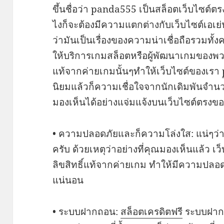
ขึ้นชื่อว่า panda555 เป็นสล็อตเว็บไซต์ตรง
ไงก็จะต้องมีความแตกต่างกับเว็บไซต์เอเย่
ว่ามันเป็นเรื่องของความน่าเชื่อถือรวมทั้
ให้บริการเกมสล็อตหรือผู้พัฒนาเกมของพวก
แท้จากค่ายเกมนั้นๆทำให้เว็บไซต์ของเรา
นิยมแล้วก็ความเชื่อใจจากนักเดิมพันจำนว
มองเห็นได้อย่างแจ่มแจ้งบนเว็บไซต์ตรงข
• ความปลอดภัยและก็ความโล่งใส: แน่ๆว่า 
ครับ ด้วยเหตุว่าอย่างที่คุณมองเห็นแล้ว เ
ลิขสิทธิ์แท้จากค่ายเกม ทำให้มีความปลอด
แน่นอน
• ระบบฝากถอน:
สล็อตเครดิตฟรี
ระบบฝากถ