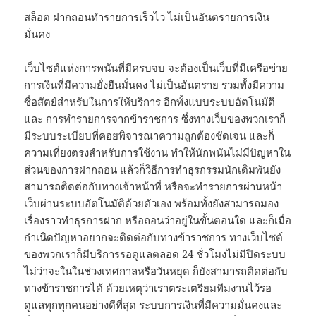
สล็อต ฝากถอนทำรายการเร็วไว ไม่เป็นอันตรายการเงิน
มั่นคง
เว็บไซต์แห่งการพนันที่มีครบจบ จะต้องเป็นเว็บที่มีเครือข่าย
การเงินที่มีความยั่งยืนมั่นคง ไม่เป็นอันตราย รวมทั้งมีความ
ซื่อสัตย์สำหรับในการให้บริการ อีกทั้งแบบระบบอัตโนมัติ
และ การทำรายการจากข้าราชการ ซึ่งทางเว็บของพวกเราก็
มีระบบระเบียบที่คอยพิจารณาความถูกต้องชัดเจน และก็
ความเที่ยงตรงสำหรับการใช้งาน ทำให้นักพนันไม่มีปัญหาใน
ส่วนของการฝากถอน แล้วก็วิธีการทำธุรกรรมนักเดิมพันยัง
สามารถติดต่อกับทางเจ้าหน้าที่ หรือจะทำรายการผ่านหน้า
เว็บผ่านระบบอัตโนมัติด้วยตัวเอง พร้อมทั้งยังสามารถมอง
เรื่องราวทำธุรการฝาก หรือถอนว่าอยู่ในขั้นตอนใด และก็เมื่อ
กำเนิดปัญหาอยากจะติดต่อกับทางข้าราชการ ทางเว็บไซต์
ของพวกเราก็มีบริการรอดูแลตลอด 24 ชั่วโมงไม่มีปิดระบบ
ไม่ว่าจะในในช่วงเทศกาลหรือวันหยุด ก็ยังสามารถติดต่อกับ
ทางข้าราชการได้ ด้วยเหตุว่าเราตระเตรียมทีมงานไว้รอ
ดูแลทุกทุกคนอย่างดีที่สุด ระบบการเงินที่มีความมั่นคงและ