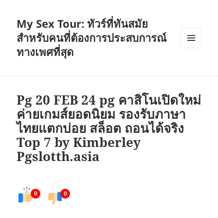
My Sex Tour: ทัวร์ที่ทันสมัย
สำหรับคนที่ต้องการประสบการณ์
ทางเพศที่สุด
เมนู
และวิด
เจ็ต
Pg 20 FEB 24 pg คาสิโนเปิดใหม่
ค่ายเกมส์ยอดนิยม รองรับภาษา
ไทยแตกบ่อย สล็อต ถอนได้จริง
Top 7 by Kimberley
Pgslotth.asia
0
0