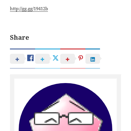
http://gg.gg/19412b
Share