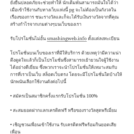
ยั่งยืนปลอดภัยจะช่วยทำให้ นักเดิมพันสามารถมั่นใจได้ว่า
เมื่อเข้าใช้งานกับทางเว็บแห่งนี้ pg จะไม่ต้องเป็นกังวลใน
เรื่องของการ ชนะรางวัลและก็จะได้รับเงินรางวัลจากที่คุณ
สร้างกำไรจากเกมต่างๆบนเว็บของเรา
รับโปรโมชั่นไม่อั้น
smashingweb.info
ตั้งแต่ลงทะเบียน
โปรโมชั่นบนเว็บของเราที่มีให้บริการ ด้วยเหตุว่ามีความน่า
ดึงดูดใจแล้วก็เป็นโปรโมชั่นซึ่งสามารถเย้ายวนใจผู้ใช้งาน
ได้อย่างดีเยี่ยม ซึ่งพวกเราจะนำโปรโมชั่นให้เหมาะสมกับ
การที่เราเป็นเว็บ สล็อตเว็บตรง โดยจะมีโปรโมชั่นใดบ้างให้
นักพนันเลือกใช้งานดังต่อไปนี้
• สมัครเป็นสมาชิกครั้งแรกรับโปรโมชั่น 100%
• สะสมยอดฝากแลกเครดิตฟรี หรือของรางวัลสุดพรีเมี่ยม
• เชิญชวนเพื่อนเข้าใช้งาน รับเครดิตฟรีพร้อมกินยอดเสีย
เพื่อน