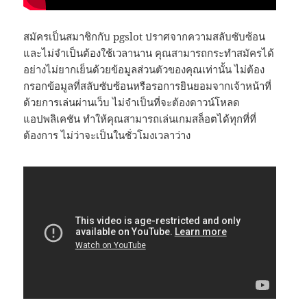
สมัครเป็นสมาชิกกับ pgslot ปราศจากความสลับซับซ้อน
และไม่จำเป็นต้องใช้เวลานาน คุณสามารถกระทำสมัครได้
อย่างไม่ยากเย็นด้วยข้อมูลส่วนตัวของคุณเท่านั้น ไม่ต้อง
กรอกข้อมูลที่สลับซับซ้อนหรือรอการยินยอมจากเจ้าหน้าที่
ด้วยการเล่นผ่านเว็บ ไม่จำเป็นที่จะต้องดาวน์โหลด
แอปพลิเคชัน ทำให้คุณสามารถเล่นเกมสล็อตได้ทุกที่ที่
ต้องการ ไม่ว่าจะเป็นในชั่วโมงเวลาว่าง