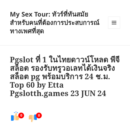
My Sex Tour: ทัวร์ที่ทันสมัย
สำหรับคนที่ต้องการประสบการณ์
ทางเพศที่สุด
เมนู
และวิด
เจ็ต
Pgslot ที่ 1 ในไทยดาวน์โหลด พีจี
สล็อต รองรับทรูวอเลทได้เงินจริง
สล็อต pg พร้อมบริการ 24 ช.ม.
Top 60 by Etta
Pgslotth.games 23 JUN 24
0
0