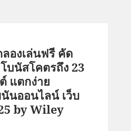
ลองเล่นฟรี คัด
 โบนัสโคตรถึง 23
์ แตกง่าย
นันออนไลน์ เว็บ
 25 by Wiley