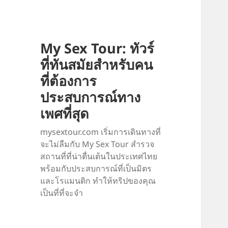
My Sex Tour: ทัวร์
ที่ทันสมัยสำหรับคน
ที่ต้องการ
ประสบการณ์ทาง
เพศที่สุด
mysextour.com เริ่มการเดินทางที่
จะไม่ลืมกับ My Sex Tour สำรวจ
สถานที่ที่น่าตื่นเต้นในประเทศไทย
พร้อมกับประสบการณ์ที่เป็นมิตร
และโรแมนติก ทำให้ทริปของคุณ
เป็นที่ที่จะจำ