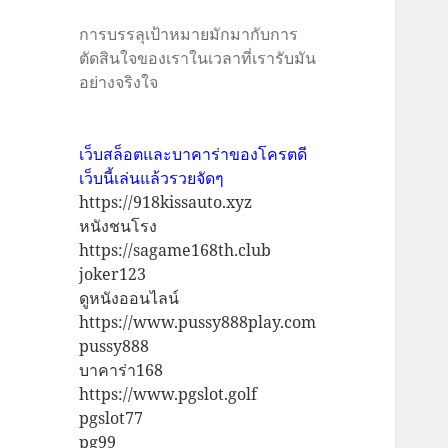
การบรรลุเป้าหมายมักมากับการ
ตัดสินใจของเราในเวลาที่เรารับมัน
อย่างจริงใจ
เว็บสล็อตและบาคาร่าของโครตดี
เว็บนี้เล่นแล้วรวยจัดๆ
https://918kissauto.xyz
หนังชนโรง
https://sagame168th.club
joker123
ดูหนังออนไลน์
https://www.pussy888play.com
pussy888
บาคาร่า168
https://www.pgslot.golf
pgslot77
pg99