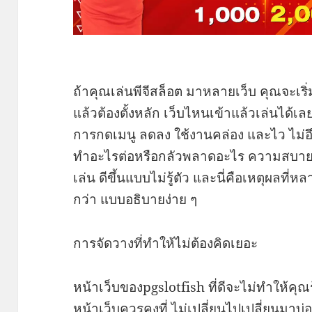
ถ้าคุณเล่นพีจีสล็อต มาหลายเว็บ คุณจะเริ่
แล้วต้องตั้งหลัก เว็บไหนเข้าแล้วเล่นได้เ
การกดเมนู ลดลง ใช้งานคล่อง และไว ไม่อึด
ทำอะไรต่อหรือกลัวพลาดอะไร ความสบายใจ
เล่น ดีขึ้นแบบไม่รู้ตัว และนี่คือเหตุผลที่หล
กว่า แบบอธิบายง่าย ๆ
การจัดวางที่ทำให้ไม่ต้องคิดเยอะ
หน้าเว็บของpgslotfish ที่ดีจะไม่ทำให้คุณรู
หน้าเว็บควรคงที่ ไม่เปลี่ยนไปเปลี่ยนมาบ