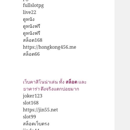
fullslotpg
live22
ดูหนัง
ดูหนังฟรี
ดูหนังฟรี
สล็อต168
https://hongkong456.me
สล็อต66
เว็บคาสิโนน่าเล่น ทั้ง
สล็อต
และ
บาคาร่า
ตึงจริงแตกบ่อยมาก
joker123
slot168
https://jin55.net
slot99
สล็อตเว็บตรง