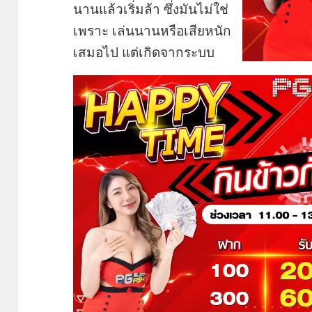
นานแล้วเริ่มล้า ซึ่งมันไม่ใช่
เพราะ เล่นนานหรือเสียหนัก
เสมอไป แต่เกิดจากระบบ