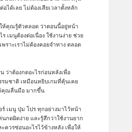
่อได้เลย ไม่ต้องเสียเวลาตั้งหลัก
ห้คุณรู้ตัวตลอด ว่าตอนนี้อยู่หน้า
เมนูต้องต่อเนื่อง ใช้งานง่าย ช่วย
ะ เพราะเราไม่ต้องคอยจำทาง ตลอด
อน ว่าต้องกดอะไรก่อนหลังเพื่อ
รมชาติ เหมือนหยิบเกมที่คุ้นเคย
ห้คุณลื่นมือ มากขึ้น
ร์ เมนู ปุ่ม โปร ทุกอย่างมาไว้หน้า
เล่นกดผิดง่าย และรู้สึกว่าใช้งานยาก
และควรซ่อนอะไรไว้ข้างหลัง เพื่อให้