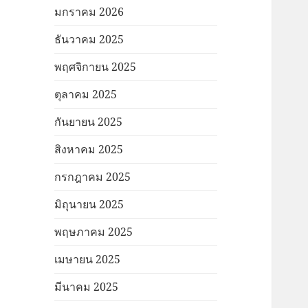
มกราคม 2026
ธันวาคม 2025
พฤศจิกายน 2025
ตุลาคม 2025
กันยายน 2025
สิงหาคม 2025
กรกฎาคม 2025
มิถุนายน 2025
พฤษภาคม 2025
เมษายน 2025
มีนาคม 2025