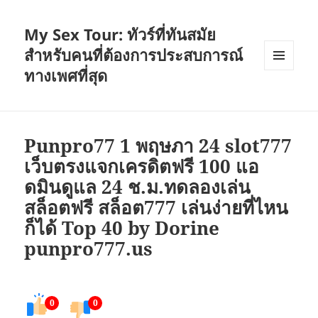
My Sex Tour: ทัวร์ที่ทันสมัย
สำหรับคนที่ต้องการประสบการณ์
ทางเพศที่สุด
เมนู
และวิด
เจ็ต
Punpro77 1 พฤษภา 24 slot777
เว็บตรงแจกเครดิตฟรี 100 แอ
ดมินดูแล 24 ช.ม.ทดลองเล่น
สล็อตฟรี สล็อต777 เล่นง่ายที่ไหน
ก็ได้ Top 40 by Dorine
punpro777.us
0
0