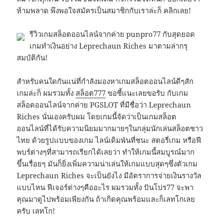
ห้ามพลาด พึงพอใจสมัครเป็นสมาชิกกับเราล่ะก็ คลิกเลย!
รีวิวเกมสล็อตออนไลน์จากค่าย punpro77 กับสุดยอด
เกมทำเงินอย่าง Leprechaun Riches มาตามล่ากรุ
สมบัติกัน!
สำหรับคนใดกันแน่ที่กำลังมองหาเกมสล็อตออนไลน์ดีๆสัก
เกมล่ะก็ ผมรวมทั้ง
สล็อต777
ขอชี้แนะเลยขอรับ กับเกม
สล็อตออนไลน์จากค่าย PGSLOT ที่มีชื่อว่า Leprechaun
Riches นั่นเองครับผม โดยเกมนี้จัดว่าเป็นเกมสล็อต
ออนไลน์ที่ได้รับความนิยมมากมายๆในกลุ่มนักเล่นสล็อตชาว
ไทย ด้วยรูปแบบของเกม ไลน์เดิมพันที่ชนะ สตอรี่เกม หรือฟี
พบร์ต่างๆที่สามารถเรียกได้เลยว่า ทำให้เกมนี้สมบูรณ์มาก
ขึ้นเรื่อยๆ มันก็ยิ่งเพิ่มความน่าเล่นให้เกมแบบสุดๆซึ่งตัวเกม
Leprechaun Riches จะเป็นยังไง มีอัตราการจ่ายเงินรางวัล
แบบไหน ฟีเจอร์ต่างๆคืออะไร ผมรวมทั้ง ปันโปร77 จะพา
คุณมาดูไปพร้อมเพียงกัน ถ้าเกิดคุณพร้อมและก็เลทโกเลย
ครับ เลทโก!