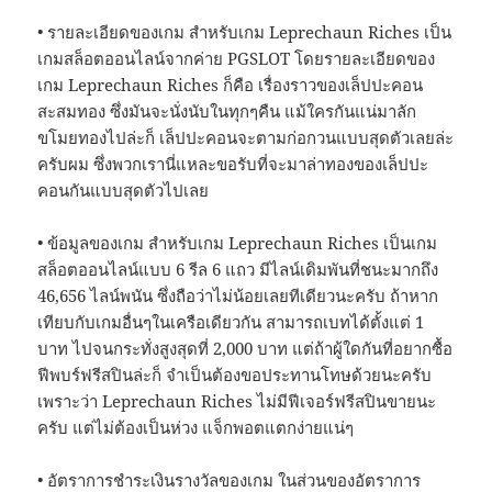
• รายละเอียดของเกม สำหรับเกม Leprechaun Riches เป็น
เกมสล็อตออนไลน์จากค่าย PGSLOT โดยรายละเอียดของ
เกม Leprechaun Riches ก็คือ เรื่องราวของเล็ปปะคอน
สะสมทอง ซึ่งมันจะนั่งนับในทุกๆคืน แม้ใครกันแน่มาลัก
ขโมยทองไปล่ะก็ เล็ปปะคอนจะตามก่อกวนแบบสุดตัวเลยล่ะ
ครับผม ซึ่งพวกเรานี่แหละขอรับที่จะมาล่าทองของเล็ปปะ
คอนกันแบบสุดตัวไปเลย
• ข้อมูลของเกม สำหรับเกม Leprechaun Riches เป็นเกม
สล็อตออนไลน์แบบ 6 รีล 6 แถว มีไลน์เดิมพันที่ชนะมากถึง
46,656 ไลน์พนัน ซึ่งถือว่าไม่น้อยเลยทีเดียวนะครับ ถ้าหาก
เทียบกับเกมอื่นๆในเครือเดียวกัน สามารถเบทได้ตั้งแต่ 1
บาท ไปจนกระทั่งสูงสุดที่ 2,000 บาท แต่ถ้าผู้ใดกันที่อยากซื้อ
ฟีพบร์ฟรีสปินล่ะก็ จำเป็นต้องขอประทานโทษด้วยนะครับ
เพราะว่า Leprechaun Riches ไม่มีฟีเจอร์ฟรีสปินขายนะ
ครับ แต่ไม่ต้องเป็นห่วง แจ็กพอตแตกง่ายแน่ๆ
• อัตราการชำระเงินรางวัลของเกม ในส่วนของอัตราการ