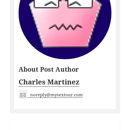
About Post Author
Charles Martinez
noreply@mysextour.com