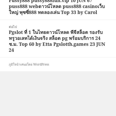
Pussy888 pussy888fun.vip 10 JUN 67
เรื่อง
puss888 webดาวน์โหลด puss888 casinoเว็บ
ก่อน
ใหญ่ พุซซี่888 ทดลองเล่น Top 33 by Carol
หน้า:
ต่อไป
Pgslot ที่ 1 ในไทยดาวน์โหลด พีจีสล็อต รองรับ
เรื่อง
ทรูวอเลทได้เงินจริง สล็อต pg พร้อมบริการ 24
ต่อ
ช.ม. Top 60 by Etta Pgslotth.games 23 JUN
ไป:
24
ภูมิใจนำเสนอโดย WordPress