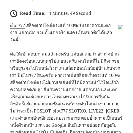
Read Time:
4 Minute, 49 Second
slot777
สล็อตเว็บไซต์ตรงแท้ 100% รับรองความแตก
ง่าย แตกหนัก รวมทั้งแตกจริง สมัครเป็นสมาชิกได้แล้ว
วันนี้!
ต่อให้เข้าพฤษภาคมแล้วนะครับ แต่บอกเลยว่า อากาศบ้าน
เรายังคงร้อนแบบสุดๆไปเลยนะครับ คนไหนที่ไม่มีกิจกรรม
หรือธุระจะไปไหนล่ะก็ มาเล่นสล็อตออนไลน์อยู่บ้านกับพวก
เรา ปันโปร77 สินะครับ พวกเราเป็นสล็อตเว็บตรงแท้ 100%
สล็อตเว็บไซต์ตรงไม่ผ่านเอเย่นต์ที่ได้มีความน่าไว้ใจแล้วก็
ความปลอดภัยสูง ยืนยันความแตกง่าย แตกหนัก และแตก
จริงทุกเกม ด้วยเหตุว่าเว็บของพวกเราได้รับการยืนยัน
ลิขสิทธิ์แท้จากค่ายเกมชั้นแนวหน้าระดับโลกต่างๆมากมาย
ไม่ว่าจะเป็น PGSLOT,
slot777
SLOTXO, LIVE22, JOKER
และค่ายเกมอื่นๆอีกเยอะแยะมากมาย ตอบย้ำความเป็นเบอร์
หนึ่งด้วยหน้าแรกของ Google ยืนยันความปลอดภัยสูงกับ
สมาชิกทุกคน โปรโมชั่นจัดเต็ม กิจกรรมจัดหนัก บอกเลยว่า