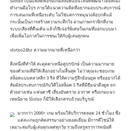
Slotxo เป็นแพลตฟอร์มเกมสล็อตออนไลน์ที่พัฒนาโดยคณะ
ทำงานมือโปร ภายใต้แนวความคิดที่อยากมอบประสบการณ์
การเล่นเกมที่เหนือระดับ ไม่ใช่แค่การหมุนวงล้อปกติแม้
กระนั้นเป็นการสร้างความระทึกใจ ผ่านภาพกราฟิกที่งาม
ระบบเสียงที่ตื่นเต้น แล้วก็ฟีเจอร์พิเศษในเกมที่ออกแบบมา
เพื่อเพิ่มโอกาสในการชนะให้กับผู้เล่นทุกคน
slotxo24hr ความมากมายที่เหนือกว่า
สิ่งหนึ่งที่ทำให้ สะดุดตาเหนือคู่ปรปักษ์ เป็นความมากมาย
ของตัวเกมที่มีให้เลือกอย่างไม่สิ้นสุด ไม่ว่าคุณจะชอบเกม
สล็อตแบบคลาสสิก 3 รีล ที่ให้ความรู้สึกย้อนยุค หรืออยากได้
สัมผัสประสบการณ์กับวิดีโอสล็อต 5 รีลที่มีธีมน่าดึงดูด ยก
ตัวอย่างเช่น แฟนตาซี เสี่ยงอันตราย อวกาศ หรือเกมแนว
เทพนิยาย Slotxo ก็มีให้เลือกครบถ้วนบริบูรณ์
มากกว่า 2000+ เกม พร้อมให้บริการตลอด 24 ชั่วโมง ซึ่ง
แต่ละเกมถูกคัดสรรมาอย่างยอดเยี่ยม มีการดีไซน์ให้
เหมาะสมกับผู้เล่นทุกเพศทุกวัย รวมถึงหรูหราการพนันที่