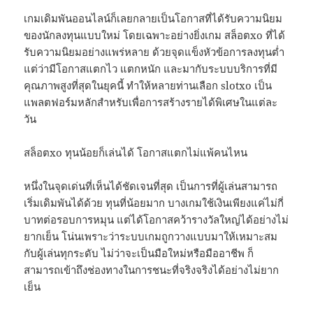
เกมเดิมพันออนไลน์ก็เลยกลายเป็นโอกาสที่ได้รับความนิยม
ของนักลงทุนแบบใหม่ โดยเฉพาะอย่างยิ่งเกม สล็อตxo ที่ได้
รับความนิยมอย่างแพร่หลาย ด้วยจุดแข็งหัวข้อการลงทุนต่ำ
แต่ว่ามีโอกาสแตกไว แตกหนัก และมากับระบบบริการที่มี
คุณภาพสูงที่สุดในยุคนี้ ทำให้หลายท่านเลือก slotxo เป็น
แพลตฟอร์มหลักสำหรับเพื่อการสร้างรายได้พิเศษในแต่ละ
วัน
สล็อตxo ทุนน้อยก็เล่นได้ โอกาสแตกไม่แพ้คนไหน
หนึ่งในจุดเด่นที่เห็นได้ชัดเจนที่สุด เป็นการที่ผู้เล่นสามารถ
เริ่มเดิมพันได้ด้วย ทุนที่น้อยมาก บางเกมใช้เงินเพียงแค่ไม่กี่
บาทต่อรอบการหมุน แต่ได้โอกาสคว้ารางวัลใหญ่ได้อย่างไม่
ยากเย็น โน่นเพราะว่าระบบเกมถูกวางแบบมาให้เหมาะสม
กับผู้เล่นทุกระดับ ไม่ว่าจะเป็นมือใหม่หรือมืออาชีพ ก็
สามารถเข้าถึงช่องทางในการชนะที่จริงจริงได้อย่างไม่ยาก
เย็น