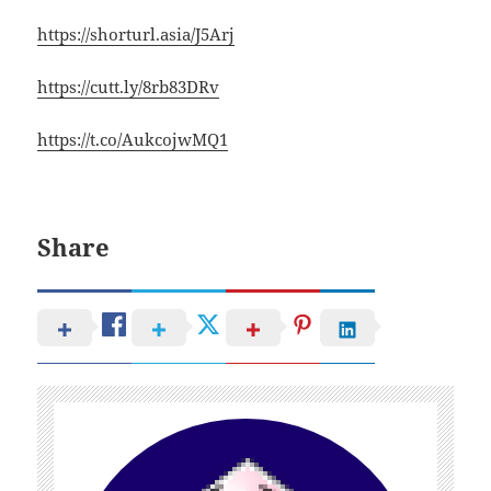
https://shorturl.asia/J5Arj
https://cutt.ly/8rb83DRv
https://t.co/AukcojwMQ1
Share