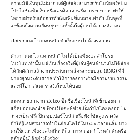
หากแม้มีเงินทุนไม่มาก แต่ผู้เล่นยังสามารถรับโบนัสฟรีสปิน
โปรโมชั่นเพิ่มเงิน หรือเครดิตแจกฟรีตามระยะเวลา ทำให้
โอกาสสำหรับเพื่อการทำเงินเพิ่มขึ้นหลายเท่าตัว เป็นจุดที่
สะท้อนถึงความยืดหยุ่นรวมทั้งตั้งใจผู้เล่นได้อย่างชัดเจน
slotxo แตกไว แตกหนัก ทำเงินแบบไม่ต้องรอนาน
คำว่า “แตกไว แตกหนัก” ไม่ได้เป็นเพียงแต่คำโปรย
โปรโมทเท่านั้น แต่เป็นเรื่องจริงที่ผู้เล่นผู้คนจำนวนไม่ใช้น้อย
ได้สัมผัสมาแล้วจากประสบการณ์ตรง ระบบสุ่ม (RNG) ที่มี
มาตรฐานระดับสากล ทำให้การออกรางวัลมีความชอบธรรม
และมีโอกาสแตกรางวัลใหญ่ได้บ่อย
เกมหลายเกมจาก slotxo ขึ้นชื่อเรื่องโบนัสที่เข้าบ่อยมาก
แจ็คพอตแตกง่าย ฟีพบร์พิเศษที่ช่วยเพิ่มกำไรโดยตลอด ไม่
ว่าจะเป็น ฟรีสปิน ซุปเปอร์โบนัส หรือฟังก์ชันคูณรางวัล
ทำให้ผู้เล่นสามารถทำเงินก้อนโตได้ในระยะเวลาอันสั้น บาง
คนใช้เวลาเพียงแค่ไม่กี่นาทีก็สามารถถอนกำไรหลักพันหรือ
หลักหมื่นได้อย่างยิ่งจริงๆ