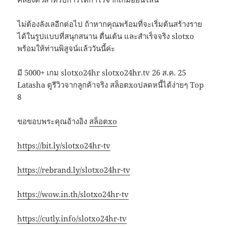
ไม่ต้องลังเลอีกต่อไป ถ้าหากคุณพร้อมที่จะเริ่มต้นสร้างราย
ได้ในรูปแบบที่สนุกสนาน ตื่นเต้น และสำเร็จจริง slotxo
พร้อมให้ท่านพิสูจน์แล้ววันนี้ค่ะ
มี 5000+ เกม slotxo24hr slotxo24hr.tv 26 ส.ค. 25
Latasha ดูรีวิวจากลูกค้าจริง สล็อตxoปลดหนี้ได้ง่ายๆ Top
8
ขอขอบพระคุณอ้างอิง
สล็อตxo
https://bit.ly/slotxo24hr-tv
https://rebrand.ly/slotxo24hr-tv
https://wow.in.th/slotxo24hr-tv
https://cutly.info/slotxo24hr-tv