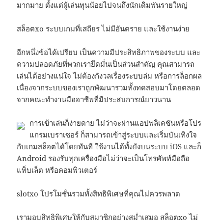
มากมาย ตั้งแต่ผู้เล่นทุนน้อยไปจนถึงนักเดิมพันรายใหญ่
สล็อตxo ระบบเกมที่เสถียร ไม่มีอันตราย และใช้งานง่าย
อีกหนึ่งข้อได้เปรียบ เป็นความมีประสิทธิภาพของระบบ และ
ความปลอดภัยที่พวกเรายึดมั่นเป็นส่วนสำคัญ คุณสามารถ
เล่นได้อย่างแน่ใจ ไม่ต้องกังวลเรื่องระบบล่ม หรือการล็อกผล
เนื่องจากระบบของเราถูกพัฒนารวมทั้งทดสอบมาโดยตลอด
จากคณะทำงานมืออาชีพที่มีประสบการณ์ยาวนาน
การเข้าเล่นก็ง่ายดาย ไม่ว่าจะผ่านแอปพลิเคชันหรือโปร
แกรมเบราเซอร์ ก็สามารถเข้าสู่ระบบและเริ่มบันเทิงใจ
กับเกมสล็อตได้โดยทันที ใช้งานได้ทั้งยังบนระบบ iOS และก็
Android รองรับทุกเครื่องมือไม่ว่าจะเป็นโทรศัพท์มือถือ
แท็บเล็ต หรือคอมพิวเตอร์
slotxo โปรโมชั่นรวมทั้งสิทธิพิเศษที่คุณไม่ควรพลาด
เรามอบสิทธิพิเศษให้กับสมาชิกอย่างสม่ำเสมอ
สล็อตxo
ไม่