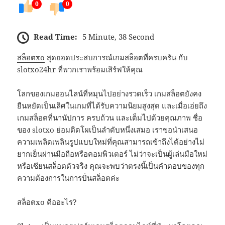
0
0
Read Time:
5 Minute, 38 Second
สล็อตxo
สุดยอดประสบการณ์เกมสล็อตที่ครบครัน กับ
slotxo24hr ที่พวกเราพร้อมเสิร์ฟให้คุณ
โลกของเกมออนไลน์ที่หมุนไปอย่างรวดเร็ว เกมสล็อตยังคง
ยืนหยัดเป็นเลิศในเกมที่ได้รับความนิยมสูงสุด และเมื่อเอ่ยถึง
เกมสล็อตที่นานัปการ ครบถ้วน และเต็มไปด้วยคุณภาพ ชื่อ
ของ slotxo ย่อมติดโผเป็นลำดับหนึ่งเสมอ เราขอนำเสนอ
ความเพลิดเพลินรูปแบบใหม่ที่คุณสามารถเข้าถึงได้อย่างไม่
ยากเย็นผ่านมือถือหรือคอมพิวเตอร์ ไม่ว่าจะเป็นผู้เล่นมือใหม่
หรือเซียนสล็อตตัวจริง คุณจะพบว่าตรงนี้เป็นคำตอบของทุก
ความต้องการในการปั่นสล็อตค่ะ
สล็อตxo คืออะไร?