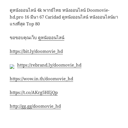
ดูหนังออนไลน์ 4k พากย์ไทย หนังออนไลน์ Doomovie-
hd.pro 16 มีนา 67 Caridad ดูหนังออนไลน์ หนังออนไลน์มา
แรงที่สุด Top 80
ขอขอบคุณเว็บ
ดูหนังออนไลน์
https://bit.ly/doomovie_hd
https://rebrand.ly/doomovie_hd
https://wow.in.th/doomovie_hd
https://t.co/AKrg5HEjQp
http://gg.gg/doomovie_hd