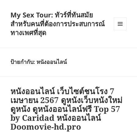
My Sex Tour: ทัวร์ที่ทันสมัย
สำหรับคนที่ต้องการประสบการณ์
ทางเพศที่สุด
เมนู
และวิด
เจ็ต
ป้ายกำกับ:
หนังออนไลน์
หนังออนไลน์ เว็บไซต์ชนโรง 7
เมษายน 2567 ดูหนังเว็บหนังใหม่
ดูหนัง ดูหนังออนไลน์ฟรี Top 57
by Caridad หนังออนไลน์
Doomovie-hd.pro