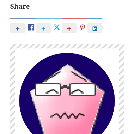
Share