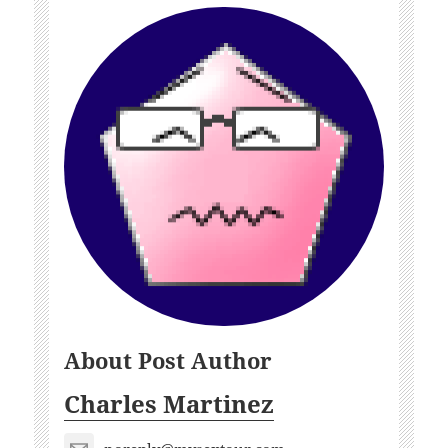
About Post Author
Charles Martinez