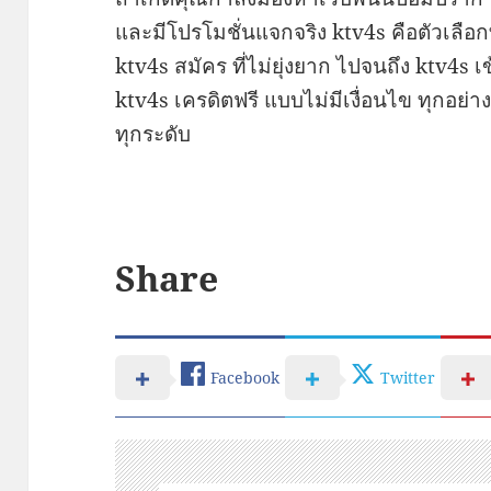
และมีโปรโมชั่นแจกจริง ktv4s คือตัวเลือก
ktv4s สมัคร ที่ไม่ยุ่งยาก ไปจนถึง ktv4s
ktv4s เครดิตฟรี แบบไม่มีเงื่อนไข ทุกอย่า
ทุกระดับ
Share
Facebook
Twitter