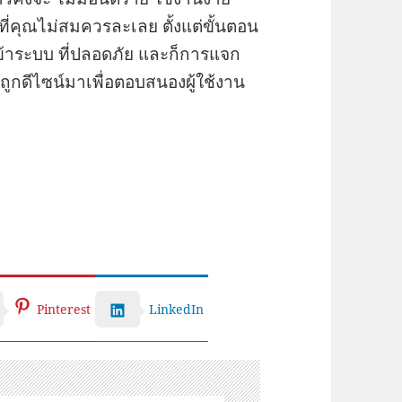
ที่คุณไม่สมควรละเลย ตั้งแต่ขั้นตอน
 เข้าระบบ ที่ปลอดภัย และก็การแจก
งถูกดีไซน์มาเพื่อตอบสนองผู้ใช้งาน
LinkedIn
Pinterest