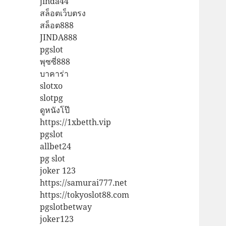
jinda44
สล็อตเว็บตรง
สล็อต888
JINDA888
pgslot
พุซซี่888
บาคาร่า
slotxo
slotpg
ดูหนังโป๊
https://1xbetth.vip
pgslot
allbet24
pg slot
joker 123
https://samurai777.net
https://tokyoslot88.com
pgslotbetway
joker123