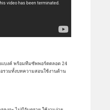
ับแบงค์ พร้อมทีมซัพพอร์ตตลอด 24
่มือรวมทั้งบทความสอนใช้งานด้าน
รคงจะ ไม่มีอันตราย ใช้งานง่าย