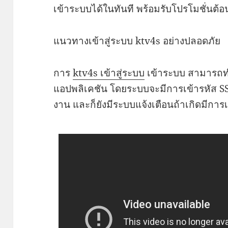
เข้าระบบได้ในทันที พร้อมรับโปรโมชั่นต้อ
แนวทางเข้าสู่ระบบ ktv4s อย่างปลอดภัย
การ
ktv4s เข้าสู่ระบบ
เข้าระบบ สามารถทำ
แอปพลิเคชัน โดยระบบจะมีการเข้ารหัส SSL
งาน และก็ยังมีระบบแจ้งเตือนถ้าเกิดมีกา