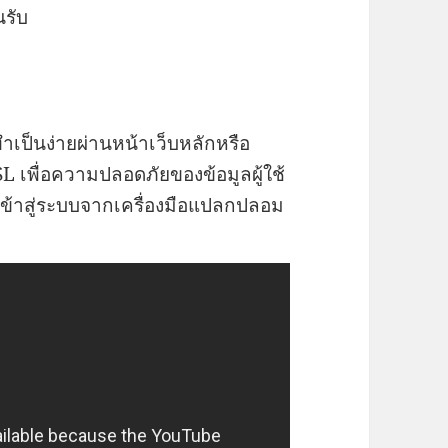
นรับ
เป็นง่ายผ่านหน้าเว็บหลักหรือ
 เพื่อความปลอดภัยของข้อมูลผู้ใช้
รเข้าสู่ระบบจากเครื่องมือแปลกปลอม