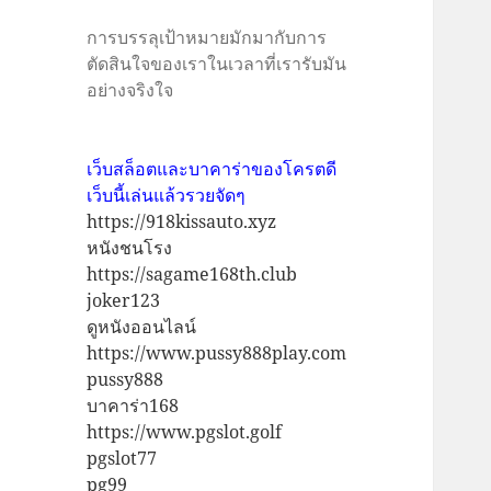
การบรรลุเป้าหมายมักมากับการ
ตัดสินใจของเราในเวลาที่เรารับมัน
อย่างจริงใจ
เว็บสล็อตและบาคาร่าของโครตดี
เว็บนี้เล่นแล้วรวยจัดๆ
https://918kissauto.xyz
หนังชนโรง
https://sagame168th.club
joker123
ดูหนังออนไลน์
https://www.pussy888play.com
pussy888
บาคาร่า168
https://www.pgslot.golf
pgslot77
pg99