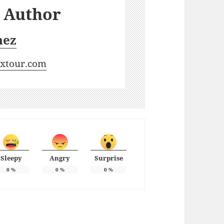
 Author
nez
xtour.com
Sleepy
Angry
Surprise
0
%
0
%
0
%