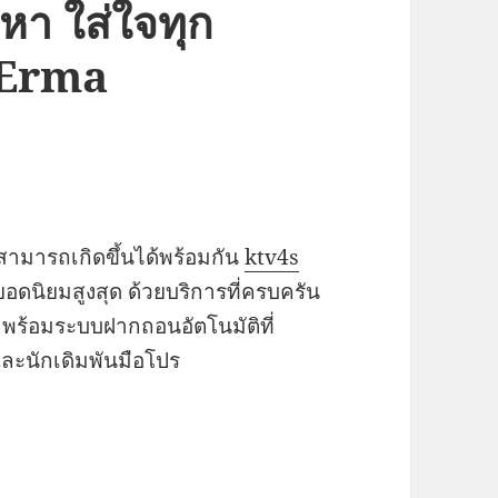
หา ใส่ใจทุก
y Erma
มสามารถเกิดขึ้นได้พร้อมกัน
ktv4s
ยอดนิยมสูงสุด ด้วยบริการที่ครบครัน
 พร้อมระบบฝากถอนอัตโนมัติที่
และนักเดิมพันมือโปร