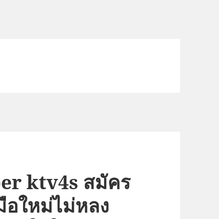
er ktv4s สมัคร
ือใหม่ไม่หลง