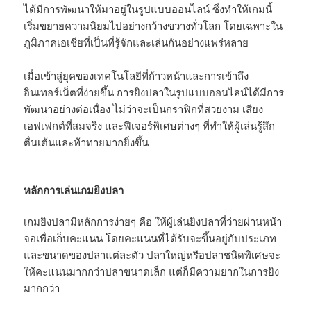
ได้มีการพัฒนาให้มาอยู่ในรูปแบบออนไลน์ ซึ่งทำให้เกมนี้
เริ่มขยายความนิยมไปอย่างกว้างขวางทั่วโลก โดยเฉพาะใน
ภูมิภาคเอเชียที่เป็นที่รู้จักและเล่นกันอย่างแพร่หลาย
เมื่อเข้าสู่ยุคของเทคโนโลยีที่ก้าวหน้าและการเข้าถึง
อินเทอร์เน็ตที่ง่ายขึ้น การยิงปลาในรูปแบบออนไลน์ได้มีการ
พัฒนาอย่างต่อเนื่อง ไม่ว่าจะเป็นกราฟิกที่สวยงาม เสียง
เอฟเฟกต์ที่สมจริง และฟีเจอร์พิเศษต่างๆ ที่ทำให้ผู้เล่นรู้สึก
ตื่นเต้นและท้าทายมากยิ่งขึ้น
หลักการเล่นเกมยิงปลา
เกมยิงปลามีหลักการง่ายๆ คือ ให้ผู้เล่นยิงปลาที่ว่ายผ่านหน้า
จอเพื่อเก็บคะแนน โดยคะแนนที่ได้รับจะขึ้นอยู่กับประเภท
และขนาดของปลาแต่ละตัว ปลาใหญ่หรือปลาชนิดพิเศษจะ
ให้คะแนนมากกว่าปลาขนาดเล็ก แต่ก็มีความยากในการยิง
มากกว่า