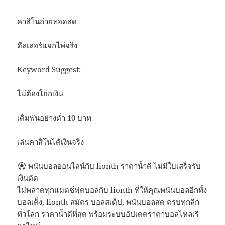
คาสิโนถ่ายทอดสด
ดีลเลอร์แจกไพ่จริง
Keyword Suggest:
ไม่ต้องโยกเงิน
เดิมพันอย่างต่ำ 10 บาท
เล่นคาสิโนได้เงินจริง
พนันบอลออนไลน์กับ lionth ราคาน้ำดี ไม่มีใบเสร็จรับ
เงินตัด
ไม่พลาดทุกแมตช์ฟุตบอลกับ lionth ที่ให้คุณพนันบอลอีกทั้ง
บอลเต็ง,
lionth สมัคร
บอลสเต็ป, พนันบอลสด ครบทุกลีก
ทั่วโลก ราคาน้ำดีที่สุด พร้อมระบบอัปเดตราคาบอลไหลเรี