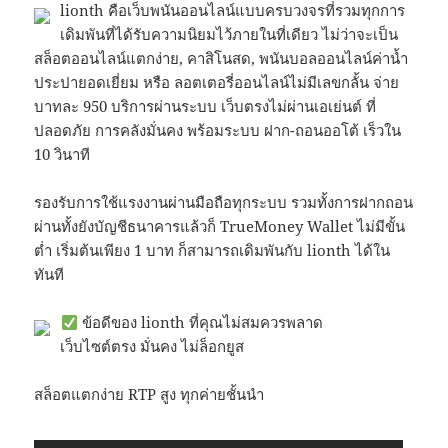
lionth คือเว็บพนันออนไลน์แบบครบวงจรที่รวมทุกการ
เดิมพันที่ได้รับความนิยมไว้ภายในที่เดียว ไม่ว่าจะเป็น
สล็อตออนไลน์แตกง่าย, คาสิโนสด, พนันบอลออนไลน์ค่าน้ำ
ประปายอดเยี่ยม หรือ ลอตเตอรี่ออนไลน์ไม่มีเลขกลั้น จ่าย
บาทละ 950 บริการผ่านระบบ เว็บตรงไม่ผ่านเอเย่นต์ ที่
ปลอดภัย การคลังมั่นคง พร้อมระบบ ฝาก-ถอนออโต้ เร็วใน
10 วินาที
รองรับการใช้แรงงานผ่านมือถือทุกระบบ รวมทั้งการฝากถอน
ผ่านทั้งยังบัญชีธนาคารแล้วก็ TrueMoney Wallet ไม่มีขั้น
ต่ำ เริ่มต้นเพียง 1 บาท ก็สามารถเดิมพันกับ lionth ได้ใน
ทันที
ข้อดีของ lionth ที่คุณไม่สมควรพลาด
เว็บไซต์ตรง มั่นคง ไม่ล็อกยูส
สล็อตแตกง่าย RTP สูง ทุกค่ายชั้นนำ