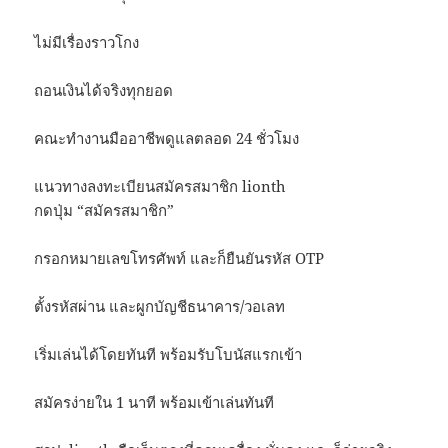
ไม่มีเรื่องราวโกง
ถอนเงินได้จริงทุกยอด
คณะทำงานมืออาชีพดูแลตลอด 24 ชั่วโมง
แนวทางลงทะเบียนสมัครสมาชิก lionth
กดปุ่ม “สมัครสมาชิก”
กรอกหมายเลขโทรศัพท์ และก็ยืนยันรหัส OTP
ตั้งรหัสผ่าน และผูกบัญชีธนาคาร/วอเลท
เริ่มเล่นได้โดยทันที พร้อมรับโบนัสแรกเข้า
สมัครง่ายใน 1 นาที พร้อมเข้าเล่นทันที