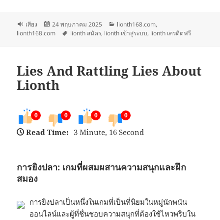
รูป
เขียน
หมวด
เสียง
24 พฤษภาคม 2025
lionth168.com
,
แบบ
เมื่อ
ป้าย
หมู่
lionth168.com
lionth สมัคร
,
lionth เข้าสู่ระบบ
,
lionth เครดิตฟรี
เรื่อง
กำกับ
Lies And Rattling Lies About
Lionth
0
0
0
0
Read Time:
3 Minute, 16 Second
การยิงปลา: เกมที่ผสมผสานความสนุกและฝึก
สมอง
การยิงปลาเป็นหนึ่งในเกมที่เป็นที่นิยมในหมู่นักพนัน
ออนไลน์และผู้ที่ชื่นชอบความสนุกที่ต้องใช้ไหวพริบใน