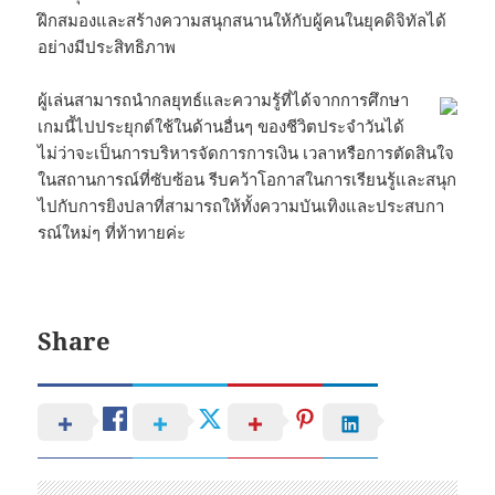
ฝึกสมองและสร้างความสนุกสนานให้กับผู้คนในยุคดิจิทัลได้
อย่างมีประสิทธิภาพ
ผู้เล่นสามารถนำกลยุทธ์และความรู้ที่ได้จากการศึกษา
เกมนี้ไปประยุกต์ใช้ในด้านอื่นๆ ของชีวิตประจำวันได้
ไม่ว่าจะเป็นการบริหารจัดการการเงิน เวลาหรือการตัดสินใจ
ในสถานการณ์ที่ซับซ้อน รีบคว้าโอกาสในการเรียนรู้และสนุก
ไปกับการยิงปลาที่สามารถให้ทั้งความบันเทิงและประสบกา
รณ์ใหม่ๆ ที่ท้าทายค่ะ
Share