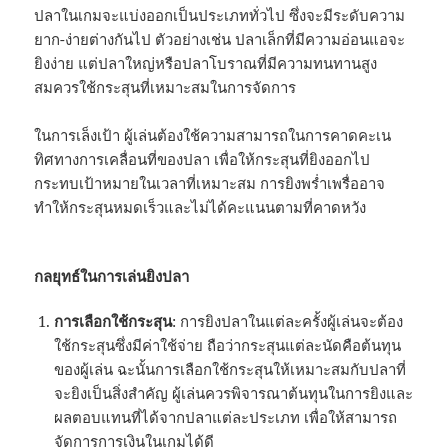
ปลาในเกมจะแบ่งออกเป็นประเภททั่วไป ซึ่งจะมีระดับความ
ยาก-ง่ายต่างกันไป ตัวอย่างเช่น ปลาเล็กที่มีความอ่อนแอจะ
ยิงง่าย แต่ปลาใหญ่หรือปลาโบราณที่มีความทนทานสูง
สมควรใช้กระสุนที่เหมาะสมในการจัดการ
ในการเล็งเป้า ผู้เล่นต้องใช้ความสามารถในการคาดคะเน
ทิศทางการเคลื่อนที่ของปลา เพื่อให้กระสุนที่ยิงออกไป
กระทบเป้าหมายในเวลาที่เหมาะสม การยิงพร่ำเพรื่ออาจ
ทำให้กระสุนหมดเร็วและไม่ได้คะแนนตามที่คาดหวัง
กลยุทธ์ในการเล่นยิงปลา
การเลือกใช้กระสุน
: การยิงปลาในแต่ละครั้งผู้เล่นจะต้อง
ใช้กระสุนซึ่งมีค่าใช้จ่าย ถือว่ากระสุนแต่ละนัดคือต้นทุน
ของผู้เล่น ฉะนั้นการเลือกใช้กระสุนให้เหมาะสมกับปลาที่
จะยิงเป็นสิ่งสำคัญ ผู้เล่นควรพิจารณาต้นทุนในการยิงและ
ผลตอบแทนที่ได้จากปลาแต่ละประเภท เพื่อให้สามารถ
จัดการการเงินในเกมได้ดี