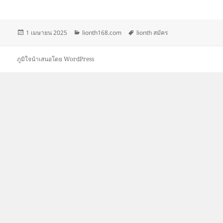
เขียน
หมวด
ป้าย
1 เมษายน 2025
lionth168.com
lionth สมัคร
เมื่อ
หมู่
กำกับ
ภูมิใจนำเสนอโดย WordPress