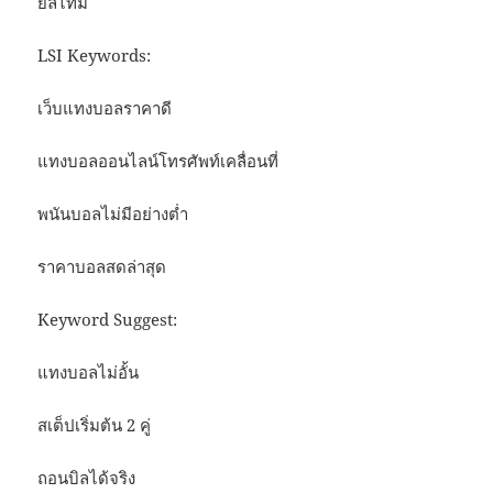
ยลไทม์
LSI Keywords:
เว็บแทงบอลราคาดี
แทงบอลออนไลน์โทรศัพท์เคลื่อนที่
พนันบอลไม่มีอย่างต่ำ
ราคาบอลสดล่าสุด
Keyword Suggest:
แทงบอลไม่อั้น
สเต็ปเริ่มต้น 2 คู่
ถอนบิลได้จริง