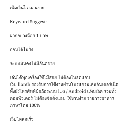
เพิ่มเงินไว ถอนง่าย
Keyword Suggest:
ฝากอย่างน้อย 1 บาท
ถอนได้ไม่ยั้ง
ระบบมั่นคงไม่มีอันตราย
เล่นได้ทุกเครื่องใช้ไม้สอย ไม่ต้องโหลดแอป
เว็บ lionth รองรับการใช้งานผ่านโปรแกรมเล่นอินเตอร์เน็ต
ทั้งยังโทรศัพท์มือถือระบบ iOS / Android แท็บเล็ต รวมทั้ง
คอมพิวเตอร์ ไม่ต้องจัดตั้งแอป ใช้งานง่าย รายการอาหาร
ภาษาไทย 100%
เว็บโหลดเร็ว