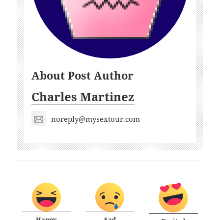
About Post Author
Charles Martinez
noreply@mysextour.com
Happy
Sad