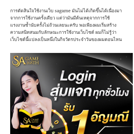
การตัดสินใจใช้งานเว็บ sagame มันไม่ได้เกิดขึ้นได้เนื่องมา
จากการใช้งานครั้งเดียว แต่ว่ามันมีต้นเหตุจากการใช้
แรงงานซ้ำนับครั้งไม่ถ้วนเลยนะครับ พอเพียงผมเริ่มสร้าง
ความสนิทสนมกับลักษณะการใช้งานเว็บไซต์ ผมก็ไม่รู้ว่า
เว็บไซต์นี้แปลงเป็นหนึ่งในกิจวัตรประจำวันของผมตอนไหน