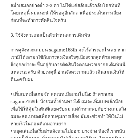
สม่ำเสมออย่างต่ำ 2-3 ตา ไม่ใช่แค่สลับแล้วกลับโดยทันที
โดยเหตุนี้ ผมแนะนำให้รอดูอีกสักตาเพื่อประเมินการเสี่ยง
ก่อนที่จะทำการตัดสินใจครับ
3. ใช้จังหวะเกมเป็นตัวกำหนดการเดิมพัน
การดูจังหวะเกมบน sagame168th จะไร้สาระอะไรเลย หาก
เรามิได้เอามาใช้กับการลงเงินจริงๆเนื่องจากสุดท้าย ผลทุก
สิ่งทุกอย่างจะขึ้นอยู่กับการตัดสินใจตอนพวกเรากดเดิมพันนี่
แหละนะครับ ด้วยเหตุนี้ อ่านจังหวะเกมแล้ว เดินแผนเงินให้
ดีนะครับผม
• เพิ่มเบทเมื่อเกมชัด ลดเบทเมื่อเกมไม่นิ่ง: ถ้าหากเกม
sagame168th นิ่งรวมทั้งอ่านทางได้ ผมจะเพิ่มเบทเล็กน้อย
เพื่อใช้ให้คุ้มในทันทีเลยครับผม แต่ถ้าหากพบกับช่วงเกมสวิง
ผมจะลดเบทลงเพื่อควบคุมการเสี่ยง มันจะช่วยทำให้เงินไม่
หายเร็วในตอนที่เกมอ่านยาก
• หยุดเล่นเมื่อเริ่มอ่านจังหวะไม่ออก: บางช่วง ห้องที่เราพนัน