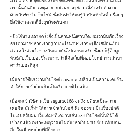
มิได้เกิดจากจุดแข็งหรือข้อดีแค่ข้อเดียวแน่นอนครับผม แม้
กระนั้นมันมีสาเหตุมาจากส่วนต่างๆสถานที่สำหรับทำงาน
ด้วยกันข้างในเว็บไซต์ ซึ่งมันทำให้ผมรู้สึกบันเทิงใจขึ้นเรื่อยๆ
ยิ่งใช้งานนานก็ยิ่งสุขใจครับผม
• ยิ่งใช้งานหลายครั้งยิ่งเป็นส่วนหนึ่งส่วนใด: ผมว่ามันคือเรื่อง
ธรรดามากๆหากเราอยู่กับอะไรนานๆเราจะรู้สึกเสมือนเป็น
ส่วนหนึ่งส่วนใดของกันและกันไปเลยนะครับ ซึ่งผมก็รู้สึกผูก
พันธ์กับเว็บเยอะขึ้น เพราะว่านี่คือเว็บที่ตอบโจทย์การเล่นบา
คาร่าเยอะที่สุด
เมื่อการใช้แรงงานเว็บไซต์ sagame เปลี่ยนเป็นความเคยชิน
ทำให้การเข้าเว็บเดิมเป็นเรื่องปกติไปแล้ว
เมื่อผมเข้าใช้งานเว็บ sagame168 จนถึงเปลี่ยนเป็นความ
เคยชิน มันก็ทำให้การเข้าเว็บไซต์เดิมของผมเป็นเรื่องปกติ
ไปเลยครับผม เว็บเดิมๆที่เคยวนเล่น 2-3 เว็บไซต์นั้นก็มิได้
เข้าอีกแล้ว เพราะเหตุว่าผมไม่ต้องหาเว็บมาเปรียบเทียบกัน
อีก ในเมื่อพบเว็บที่ดียิ่งกว่า