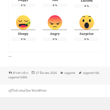
Excited
0
%
0
%
0
%
Sleepy
Angry
Surprise
0
%
0
%
0
%
…
รูป
เขียน
หมวด
ป้าย
คำกล่าวอ้าง
27 มีนาคม 2026
sagame
sagame168
,
แบบ
เมื่อ
หมู่
กำกับ
sagame168th
เรื่อง
ภูมิใจนำเสนอโดย WordPress