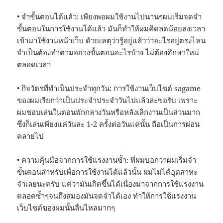
• จำขั้นตอนได้แล้ว: เพียงพอผมใช้งานไปนานๆผมเริ่มจดจำ
ขั้นตอนในการใช้งานได้แล้ว มันก็ทำให้ผมคิดลดน้อยลงเวลา
เข้ามาใช้งานหน้าเว็บ ด้วยเหตุว่ารู้อยู่แล้วว่าอะไรอยู่ตรงไหน
จำเป็นต้องทำตามอย่างขั้นตอนอะไรบ้าง ไม่ต้องศึกษาใหม่
ตลอดเวลา
• กิจวัตรที่ทำเป็นประจำทุกวัน: การใช้งานเว็บไซต์ sagame
ของผมเรียกว่าเป็นประจำประจำวันไปแล้วล่ะขอรับ เพราะ
ผมชอบเล่นในตอนพักกลางวันหรือหลังเลิกงานเป็นส่วนมาก
ซึ่งก็เล่นเพียงแค่วันละ 1-2 ครั้งต่อวันแค่นั้น ถือเป็นการผ่อน
คลายไป
• ความคุ้นมือจากการใช้แรงงานซ้ำ: ที่ผมบอกว่าผมเริ่มจำ
ขั้นตอนสำหรับเพื่อการใช้งานได้แล้วนั้น ผมไม่ได้อุตสาหะ
จำเลยนะครับ แต่ว่ามันเกิดขึ้นได้เนื่องมาจากการใช้แรงงาน
ตลอดซ้ำๆจนถึงสมองมันจดจำได้เอง ทำให้การใช้แรงงาน
เว็บไซต์ของผมนั้นลื่นไหลมากๆ