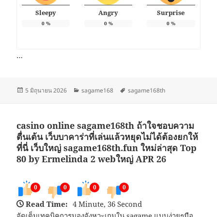
Sleepy
Angry
Surprise
0
%
0
%
0
%
…
เขียน
หมวด
ป้าย
5 มิถุนายน 2026
sagame168
sagame168th
เมื่อ
หมู่
กำกับ
casino online sagame168th ถ้าใจชอบความ
ตื่นเต้น เว็บบาคาร่าที่เล่นแล้วหยุดไม่ได้ต้องยกให้
ที่นี่ เว็บใหญ่ sagame168th.fun ใหม่ล่าสุด Top
80 by Ermelinda 2 webใหญ่ APR 26
0
0
0
0
Read Time:
4 Minute, 36 Second
จัดเต็มเทคนิคการมองจังหวะเกมใน
sagame
แบบง่ายๆมือ