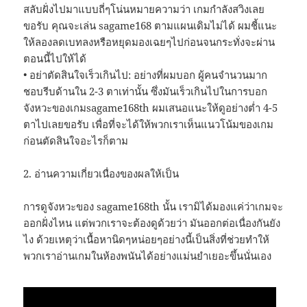
สลับฝั่งไปมาแบบถี่ๆโน่นหมายความว่า เกมกำลังสวิงเลย
ขอรับ คุณจะเล่น sagame168 ตามแผนเดิมไม่ได้ ผมชี้แนะ
ให้ลองลดเบทลงหรือหยุดมองเฉยๆไปก่อนจนกระทั่งจะผ่าน
ตอนนี้ไปให้ได้
• อย่าตัดสินใจเร็วเกินไป: อย่างที่ผมบอก ผู้คนจำนวนมาก
ชอบรีบด้านใน 2-3 ตาเท่านั้น ซึ่งมันเร็วเกินไปในการบอก
จังหวะของเกมsagame168th ผมเสนอแนะให้ดูอย่างต่ำ 4-5
ตาไปเลยขอรับ เพื่อที่จะได้ให้พวกเราเห็นแนวโน้มของเกม
ก่อนตัดสินใจอะไรก็ตาม
2. อ่านความเกี่ยวเนื่องของผลให้เป็น
การดูจังหวะของ sagame168th นั้น เรามิได้มองแค่ว่าเกมจะ
ออกฝั่งไหน แต่พวกเราจะต้องดูด้วยว่า มันออกต่อเนื่องกันยัง
ไง ด้วยเหตุว่าเนื้อหานิดๆหน่อยๆอย่างนี้เป็นสิ่งที่ช่วยทำให้
พวกเราอ่านเกมในห้องพนันได้อย่างแม่นยำเยอะขึ้นนั่นเอง