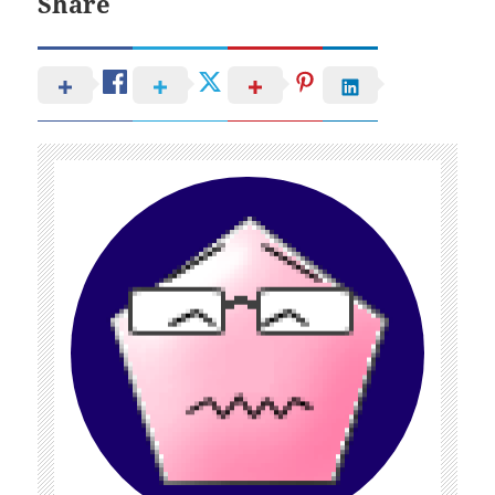
Share