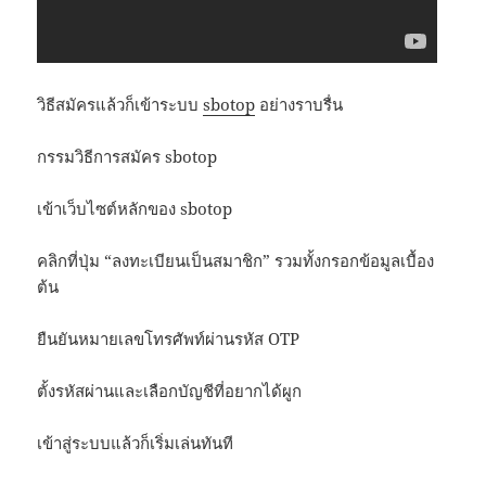
วิธีสมัครแล้วก็เข้าระบบ
sbotop
อย่างราบรื่น
กรรมวิธีการสมัคร sbotop
เข้าเว็บไซต์หลักของ sbotop
คลิกที่ปุ่ม “ลงทะเบียนเป็นสมาชิก” รวมทั้งกรอกข้อมูลเบื้อง
ต้น
ยืนยันหมายเลขโทรศัพท์ผ่านรหัส OTP
ตั้งรหัสผ่านและเลือกบัญชีที่อยากได้ผูก
เข้าสู่ระบบแล้วก็เริ่มเล่นทันที