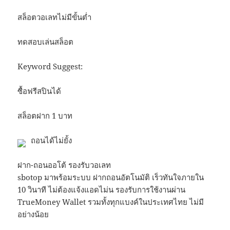
สล็อตวอเลทไม่มีขั้นต่ำ
ทดสอบเล่นสล็อต
Keyword Suggest:
ซื้อฟรีสปินได้
สล็อตฝาก 1 บาท
ถอนได้ไม่ยั้ง
ฝาก-ถอนออโต้ รองรับวอเลท
sbotop มาพร้อมระบบ ฝากถอนอัตโนมัติ เร็วทันใจภายใน
10 วินาที ไม่ต้องแจ้งแอดไม่น รองรับการใช้งานผ่าน
TrueMoney Wallet รวมทั้งทุกแบงค์ในประเทศไทย ไม่มี
อย่างน้อย