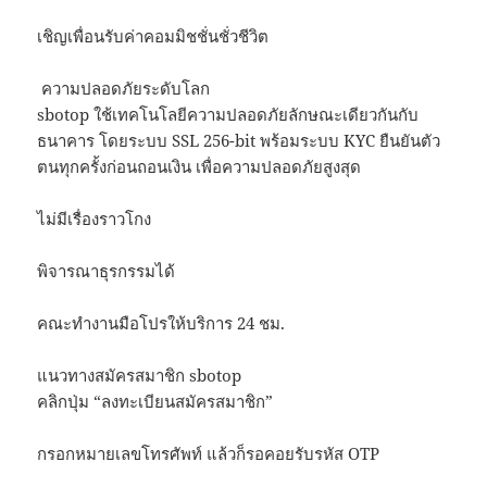
เชิญเพื่อนรับค่าคอมมิชชั่นชั่วชีวิต
️ ความปลอดภัยระดับโลก
sbotop ใช้เทคโนโลยีความปลอดภัยลักษณะเดียวกันกับ
ธนาคาร โดยระบบ SSL 256-bit พร้อมระบบ KYC ยืนยันตัว
ตนทุกครั้งก่อนถอนเงิน เพื่อความปลอดภัยสูงสุด
ไม่มีเรื่องราวโกง
พิจารณาธุรกรรมได้
คณะทำงานมือโปรให้บริการ 24 ชม.
แนวทางสมัครสมาชิก sbotop
คลิกปุ่ม “ลงทะเบียนสมัครสมาชิก”
กรอกหมายเลขโทรศัพท์ แล้วก็รอคอยรับรหัส OTP