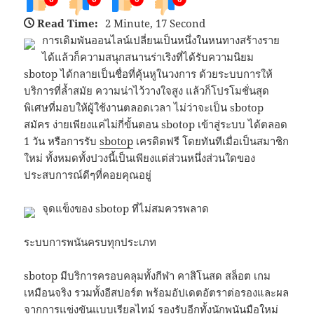
Read Time:
2 Minute, 17 Second
การเดิมพันออนไลน์เปลี่ยนเป็นหนึ่งในหนทางสร้างราย
ได้แล้วก็ความสนุกสนานร่าเริงที่ได้รับความนิยม
sbotop ได้กลายเป็นชื่อที่คุ้นหูในวงการ ด้วยระบบการให้
บริการที่ล้ำสมัย ความน่าไว้วางใจสูง แล้วก็โปรโมชั่นสุด
พิเศษที่มอบให้ผู้ใช้งานตลอดเวลา ไม่ว่าจะเป็น sbotop
สมัคร ง่ายเพียงแค่ไม่กี่ขั้นตอน sbotop เข้าสู่ระบบ ได้ตลอด
1 วัน หรือการรับ
sbotop
เครดิตฟรี โดยทันทีเมื่อเป็นสมาชิก
ใหม่ ทั้งหมดทั้งปวงนี้เป็นเพียงแต่ส่วนหนึ่งส่วนใดของ
ประสบการณ์ดีๆที่คอยคุณอยู่
จุดแข็งของ sbotop ที่ไม่สมควรพลาด
ระบบการพนันครบทุกประเภท
sbotop มีบริการครอบคลุมทั้งกีฬา คาสิโนสด สล็อต เกม
เหมือนจริง รวมทั้งอีสปอร์ต พร้อมอัปเดตอัตราต่อรองและผล
จากการแข่งขันแบบเรียลไทม์ รองรับอีกทั้งนักพนันมือใหม่