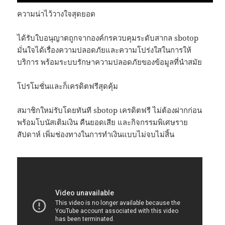
ความน่าไว้วางใจสุดยอด
ได้รับใบอนุญาตถูกจากองค์กรควบคุมระดับสากล sbotop
มั่นใจได้เรื่องความปลอดภัยและความโปร่งใสในการให้
บริการ พร้อมระบบรักษาความปลอดภัยของข้อมูลที่นำสมัย
โปรโมชั่นและก็เครดิตฟรีสุดคุ้ม
สมาชิกใหม่รับโดยทันที sbotop เครดิตฟรี ไม่ต้องฝากก่อน
พร้อมโบนัสเติมเงิน คืนยอดเสีย และกิจกรรมพิเศษราย
สัปดาห์ เพิ่มช่องทางในการทำเงินแบบไม่จบไม่สิ้น