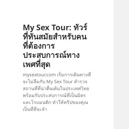
My Sex Tour: ทัวร์
ที่ทันสมัยสำหรับคน
ที่ต้องการ
ประสบการณ์ทาง
เพศที่สุด
mysextour.com เริ่มการเดินทางที่
จะไม่ลืมกับ My Sex Tour สำรวจ
สถานที่ที่น่าตื่นเต้นในประเทศไทย
พร้อมกับประสบการณ์ที่เป็นมิตร
และโรแมนติก ทำให้ทริปของคุณ
เป็นที่ที่จะจำ