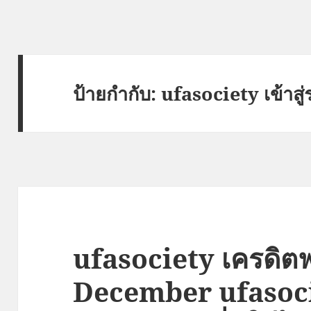
ป้ายกำกับ:
ufasociety เข้าสู
ufasociety เครดิตฟ
December ufasocie