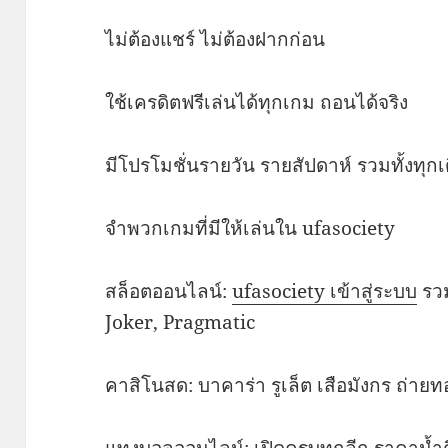
ไม่ต้องแชร์ ไม่ต้องฝากก่อน
ใช้เครดิตฟรีเล่นได้ทุกเกม ถอนได้จริง
มีโปรโมชั่นรายวัน รายสัปดาห์ รวมทั้งทุกเ
จำพวกเกมที่มีให้เล่นใน ufasociety
สล็อตออนไลน์:
ufasociety เข้าสู่ระบบ
รวม
Joker, Pragmatic
คาสิโนสด: บาคาร่า รูเล็ต เสือมังกร ถ่า
แทงบอลออนไลน์: เปิดครบทุกลีก ราคาน้ำด