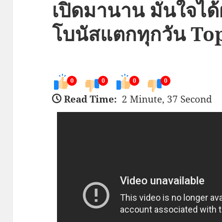
เปิดมานาน มั่นใจได
โบนัสแตกทุกวัน To
0
0
0
0
Read Time:
2 Minute, 37 Second