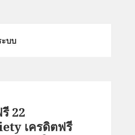
่ระบบ
รี 22
ty เครดิตฟรี