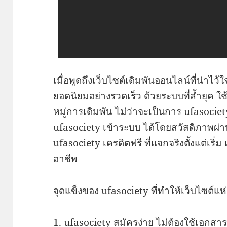
เมื่อพูดถึงเว็บไซต์เดิมพันออนไลน์ที่น่าไว้
ยอดนิยมอย่างรวดเร็ว ด้วยระบบที่ล้ำยุค 
หมู่การเดิมพัน ไม่ว่าจะเป็นการ ufasociety
ufasociety เข้าระบบ ได้โดยสวัสดิภาพผ่าน
ufasociety เครดิตฟรี ที่แจกจริงตั้งแต่เริ่ม 
อาชีพ
จุดแข็งของ ufasociety ที่ทำให้เว็บไซต์แห่ง
1. ufasociety สมัครง่าย ไม่ต้องใช้เอกสา