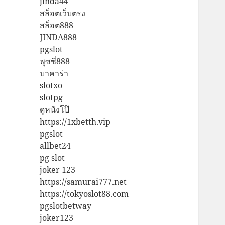
jinda44
สล็อตเว็บตรง
สล็อต888
JINDA888
pgslot
พุซซี่888
บาคาร่า
slotxo
slotpg
ดูหนังโป๊
https://1xbetth.vip
pgslot
allbet24
pg slot
joker 123
https://samurai777.net
https://tokyoslot88.com
pgslotbetway
joker123