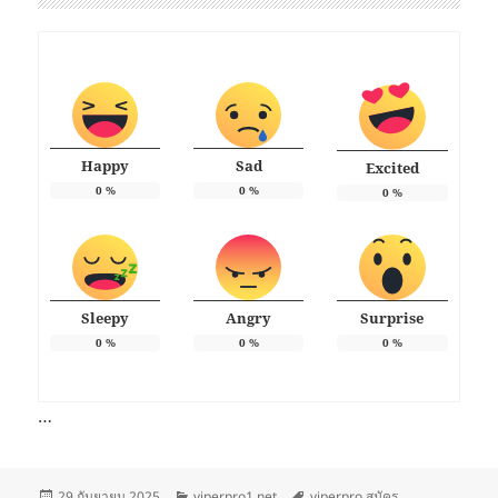
Happy
Sad
Excited
0
%
0
%
0
%
Sleepy
Angry
Surprise
0
%
0
%
0
%
…
เขียน
หมวด
ป้าย
29 กันยายน 2025
viperpro1.net
viperpro สมัคร