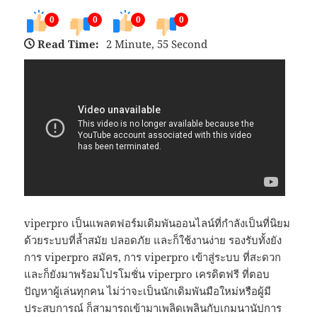
0
0
0
0
Read Time:
2 Minute, 55 Second
viperpro เป็นแพลตฟอร์มเดิมพันออนไลน์ที่กำลังเป็นที่นิยม
ด้วยระบบที่ล้ำสมัย ปลอดภัย และก็ใช้งานง่าย รองรับทั้งยัง
การ viperpro สมัคร, การ viperpro เข้าสู่ระบบ ที่สะดวก
และก็ยังมาพร้อมโปรโมชั่น viperpro เครดิตฟรี ที่ตอบ
ปัญหาผู้เล่นทุกคน ไม่ว่าจะเป็นนักเดิมพันมือใหม่หรือผู้มี
ประสบการณ์ ก็สามารถเข้ามาเพลิดเพลินกับเกมนานัปการ