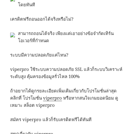
โดยทันที
เครดิตฟรีถอนออกได้จริงหรือไม่?
สามารถถอนได้จริง เพียงแต่เอาอย่างข้อจำกัดเทิร์น
โอเวอร์ที่กำหนด
ระบบมีความปลอดภัยแค่ไหน?
viperpro ใช้ระบบความปลอดภัย SSL แล้วก็ระบบวิเคราะห์
ระดับสูง คุ้มครองข้อมูลรั่วไหล 100%
ถ้าอยากได้ดูกรยละเอียดเพิ่มเติมเกี่ยวกับโปรโมชั่นล่าสุด
คลิกที่ โปรโมชั่น
viperpro
หรือหากสนใจเกมยอดนิยม ดู
เหมาะ สล็อต viperpro
สมัคร viperpro แล้วก็รับเครดิตฟรีได้ทันที
สรุปเกี่ยวกับ viperpro