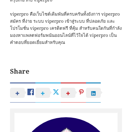
viperpro คือเว็บไซต์เดิมพันที่ครบครันทั้งยังการ viperpro
สมัคร ที่ง่าย ระบบ viperpro เข้าสู่ระบบ ที่ปลอดภัย และ
โปรโมชั่น viperpro เครดิตฟรี ที่คุ้ม สำหรับคนใดกันที่กำลัง
มองหาแพลตฟอร์มพนันออนไลน์ที่ไว้ใจได้ viperpro เป็น
คำตอบที่ยอดเยี่ยมสำหรับคุณ
Share