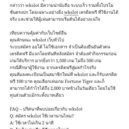
กล่าวว่า wkslot มีความน่านับถือ ระบบเร็ว รวมทั้งโปรโม
ชั่นตรงปก โดยเฉพาะอย่างยิ่ง
wkslot
เครดิตฟรี ที่ใช้งานได้
จริง และช่วยให้ผู้เล่นสามารถเริ่มต้นได้อย่างแน่ใจ
เทียบความคุ้มค่ากับเว็บไซต์อื่น
คุณลักษณะ wkslot เว็บทั่วไป
ระบบสมัคร ออโต้ ไม่ใช้เอกสาร จำเป็นต้องยืนยันตัวตน
เครดิตฟรี มีแจกโดยทันทีหลังสมัคร จำต้องทำกิจกรรมก่อน
เกมให้บริการ มากยิ่งกว่า 1,500 เกม ไม่ถึง 500 เกม
กรณีศึกษาผู้ใช้งาน: จากเครดิตฟรีสู่ผลกำไรจริง
คุณส้มลงทะเบียนเป็นสมาชิกใหม่ที่ wkslot และก็รับเครดิต
ฟรี 100 บาท คุณเลือกเล่นเกม Fortune Tiger และก็
สามารถได้กำไรได้ถึง 2,000 บาทข้างในวันเดียว โดยไม่ใช้
ทุนส่วนตัวแม้กระทั้งบาทเดียว
FAQ – ปริศนาที่พบบ่อยเกี่ยวกับ wkslot
Q: สมัคร wkslot ใช้เวลานานไหม?
A: ใช้เวลาไม่เกิน 2 นาที