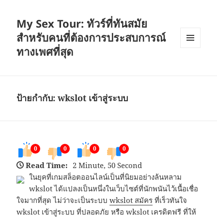
My Sex Tour: ทัวร์ที่ทันสมัย
สำหรับคนที่ต้องการประสบการณ์
ทางเพศที่สุด
เมนู
และวิด
เจ็ต
ป้ายกำกับ:
wkslot เข้าสู่ระบบ
0
0
0
0
Read Time:
2 Minute, 50 Second
ในยุคที่เกมสล็อตออนไลน์เป็นที่นิยมอย่างล้นหลาม
wkslot ได้แปลงเป็นหนึ่งในเว็บไซต์ที่นักพนันไว้เนื้อเชื่อ
ใจมากที่สุด ไม่ว่าจะเป็นระบบ
wkslot สมัคร
ที่เร็วทันใจ
wkslot เข้าสู่ระบบ ที่ปลอดภัย หรือ wkslot เครดิตฟรี ที่ให้