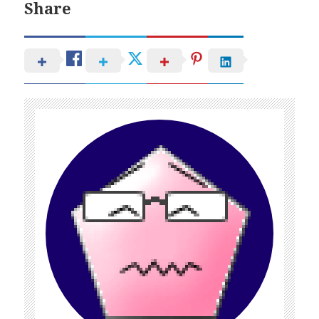
Share