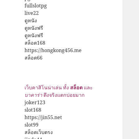
fullslotpg
live22
ดูหนัง
ดูหนังฟรี
ดูหนังฟรี
สล็อต168
https://hongkong456.me
สล็อต66
เว็บคาสิโนน่าเล่น ทั้ง
สล็อต
และ
บาคาร่า
ตึงจริงแตกบ่อยมาก
joker123
slot168
https://jin55.net
slot99
สล็อตเว็บตรง