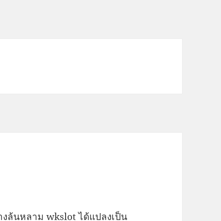
ย่างล้นหลาม wkslot ได้แปลงเป็น