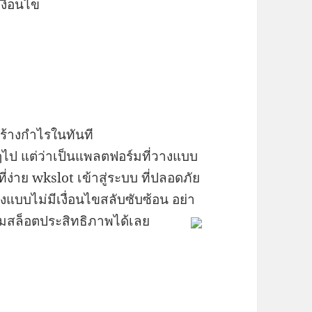
งื่อนไข
สร้างกำไรในทันที
่วๆไป แต่ว่าเป็นแพลตฟอร์มที่วางแบบ
ที่ง่าย wkslot เข้าสู่ระบบ ที่ปลอดภัย
ิงแบบไม่มีเงื่อนไขสลับซับซ้อน อย่า
กมสล็อตประสิทธิภาพได้เลย