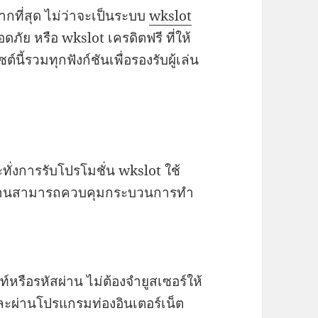
จมากที่สุด ไม่ว่าจะเป็นระบบ
wkslot
อดภัย หรือ wkslot เครดิตฟรี ที่ให้
ต์นี้รวมทุกฟังก์ชันเพื่อรองรับผู้เล่น
ทั่งการรับโปรโมชั่น wkslot ใช้
ใช้งานสามารถควบคุมกระบวนการทำ
หรือรหัสผ่าน ไม่ต้องจำยูสเซอร์ให้
และผ่านโปรแกรมท่องอินเตอร์เน็ต