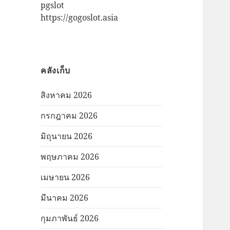
pgslot
https://gogoslot.asia
คลังเก็บ
สิงหาคม 2026
กรกฎาคม 2026
มิถุนายน 2026
พฤษภาคม 2026
เมษายน 2026
มีนาคม 2026
กุมภาพันธ์ 2026