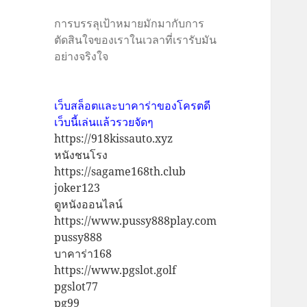
การบรรลุเป้าหมายมักมากับการ
ตัดสินใจของเราในเวลาที่เรารับมัน
อย่างจริงใจ
เว็บสล็อตและบาคาร่าของโครตดี
เว็บนี้เล่นแล้วรวยจัดๆ
https://918kissauto.xyz
หนังชนโรง
https://sagame168th.club
joker123
ดูหนังออนไลน์
https://www.pussy888play.com
pussy888
บาคาร่า168
https://www.pgslot.golf
pgslot77
pg99