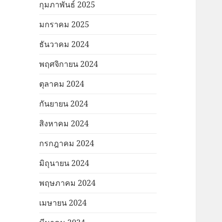
กุมภาพันธ์ 2025
มกราคม 2025
ธันวาคม 2024
พฤศจิกายน 2024
ตุลาคม 2024
กันยายน 2024
สิงหาคม 2024
กรกฎาคม 2024
มิถุนายน 2024
พฤษภาคม 2024
เมษายน 2024