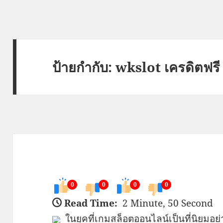
ป้ายกำกับ:
wkslot เครดิตฟรี
0
0
0
0
Read Time:
2 Minute, 50 Second
ในยุคที่เกมสล็อตออนไลน์เป็นที่นิยมอ