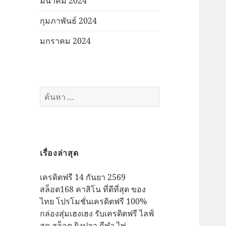
มีนาคม 2024
กุมภาพันธ์ 2024
มกราคม 2024
ค้นหา
สำหรับ:
เรื่องล่าสุด
เครดิตฟรี 14 กันยา 2569
สล็อต168 คาสิโน ที่ดีที่สุด ของ
ไทย โปรโมชั่นเครดิตฟรี 100%
กล่องสุ่มเฮงเฮง รับเครดิตฟรี ไลฟ์
สด สล็อต ยิงปลา กีฬา ไพ่