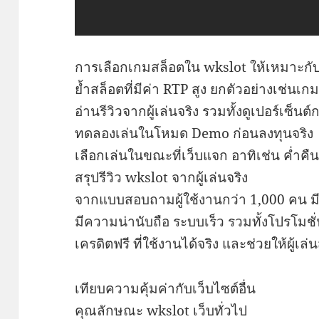
การเลือกเกมสล็อตใน wkslot ให้เหมาะกั
ย้ำสล็อตที่มีค่า RTP สูง ยกตัวอย่างเช่น
อ่านรีวิวจากผู้เล่นจริง รวมทั้งดูเปอร์เซ็น
ทดลองเล่นในโหมด Demo ก่อนลงทุนจริง
เลือกเล่นในขณะที่เว็บแจก อาทิเช่น ค่ำคื
สรุปรีวิว wkslot จากผู้เล่นจริง
จากแบบสอบถามผู้ใช้งานกว่า 1,000 คน มี
มีความน่านับถือ ระบบเร็ว รวมทั้งโปรโมช
เครดิตฟรี ที่ใช้งานได้จริง และช่วยให้ผู้เล
เทียบความคุ้มค่ากับเว็บไซต์อื่น
คุณลักษณะ wkslot เว็บทั่วไป