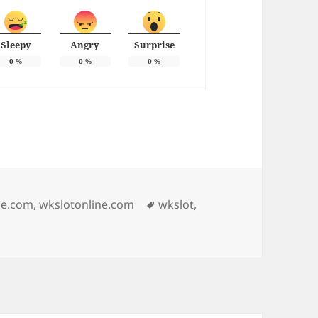
Sleepy
Angry
Surprise
0
%
0
%
0
%
ป้าย
ne.com
,
wkslotonline.com
wkslot
,
กำกับ