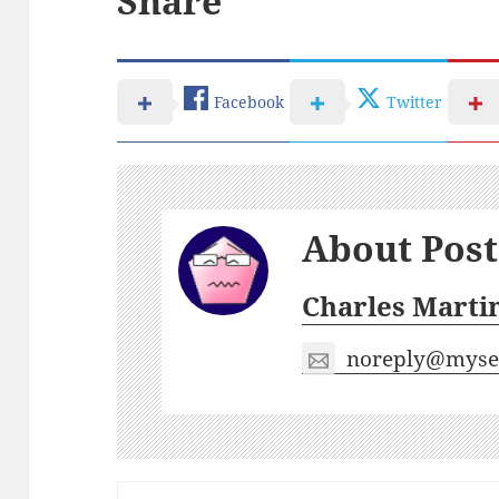
Share
Facebook
Twitter
About Post
Charles Marti
noreply@myse