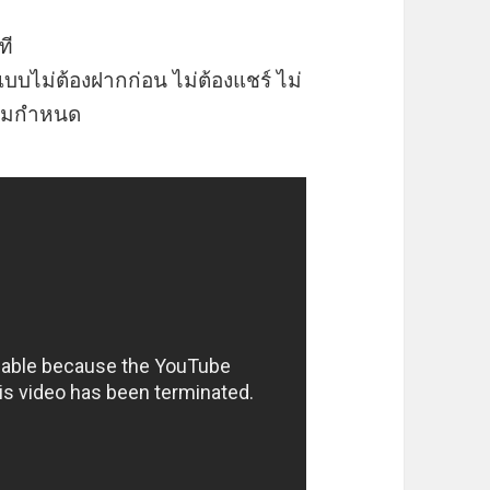
ที
ีแบบไม่ต้องฝากก่อน ไม่ต้องแชร์ ไม่
ตามกำหนด