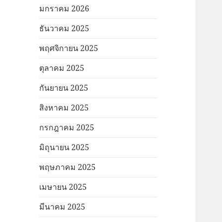
มกราคม 2026
ธันวาคม 2025
พฤศจิกายน 2025
ตุลาคม 2025
กันยายน 2025
สิงหาคม 2025
กรกฎาคม 2025
มิถุนายน 2025
พฤษภาคม 2025
เมษายน 2025
มีนาคม 2025