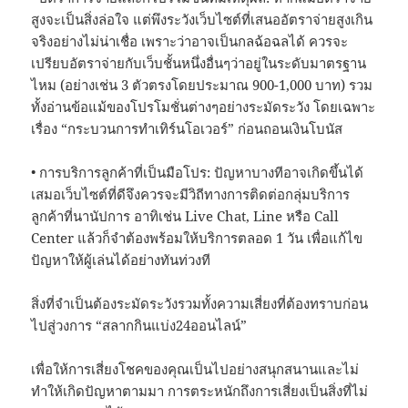
สูงจะเป็นสิ่งล่อใจ แต่พึงระวังเว็บไซต์ที่เสนออัตราจ่ายสูงเกิน
จริงอย่างไม่น่าเชื่อ เพราะว่าอาจเป็นกลฉ้อฉลได้ ควรจะ
เปรียบอัตราจ่ายกับเว็บชั้นหนึ่งอื่นๆว่าอยู่ในระดับมาตรฐาน
ไหม (อย่างเช่น 3 ตัวตรงโดยประมาณ 900-1,000 บาท) รวม
ทั้งอ่านข้อแม้ของโปรโมชั่นต่างๆอย่างระมัดระวัง โดยเฉพาะ
เรื่อง “กระบวนการทำเทิร์นโอเวอร์” ก่อนถอนเงินโบนัส
• การบริการลูกค้าที่เป็นมือโปร: ปัญหาบางทีอาจเกิดขึ้นได้
เสมอเว็บไซต์ที่ดีจึงควรจะมีวิถีทางการติดต่อกลุ่มบริการ
ลูกค้าที่นานัปการ อาทิเช่น Live Chat, Line หรือ Call
Center แล้วก็จำต้องพร้อมให้บริการตลอด 1 วัน เพื่อแก้ไข
ปัญหาให้ผู้เล่นได้อย่างทันท่วงที
สิ่งที่จำเป็นต้องระมัดระวังรวมทั้งความเสี่ยงที่ต้องทราบก่อน
ไปสู่วงการ “สลากกินแบ่ง24ออนไลน์”
เพื่อให้การเสี่ยงโชคของคุณเป็นไปอย่างสนุกสนานและไม่
ทำให้เกิดปัญหาตามมา การตระหนักถึงการเสี่ยงเป็นสิ่งที่ไม่