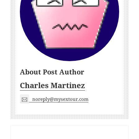
About Post Author
Charles Martinez
noreply@mysextour.com