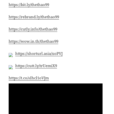
https://bit.ly/thethao99
https://rebrand.ly/thethao99
https://cutly.info/thethao99
https://wow.in.th/thethao99
https://shorturl.asia/xoPVJ
https://cutt.ly/trUemiX9
https://t.co/sIhcl1oVJm