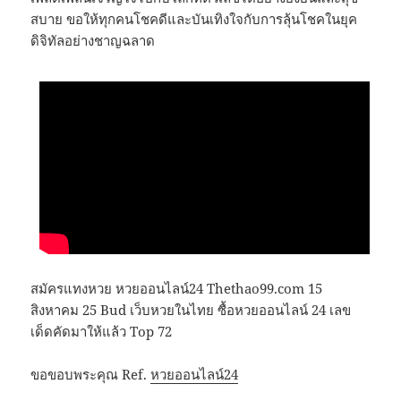
สบาย ขอให้ทุกคนโชคดีและบันเทิงใจกับการลุ้นโชคในยุค
ดิจิทัลอย่างชาญฉลาด
สมัครแทงหวย หวยออนไลน์24 Thethao99.com 15
สิงหาคม 25 Bud เว็บหวยในไทย ซื้อหวยออนไลน์ 24 เลข
เด็ดคัดมาให้แล้ว Top 72
ขอขอบพระคุณ Ref.
หวยออนไลน์24