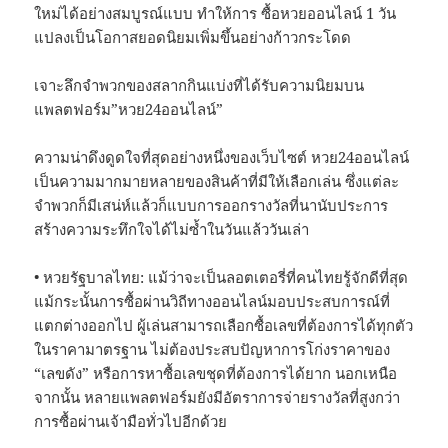
ใหม่ได้อย่างสมบูรณ์แบบ ทำให้การ ซื้อหวยออนไลน์ 1 วัน
แปลงเป็นโอกาสยอดนิยมเพิ่มขึ้นอย่างก้าวกระโดด
เจาะลึกจำพวกของสลากกินแบ่งที่ได้รับความนิยมบน
แพลตฟอร์ม”หวย24ออนไลน์”
ความน่าดึงดูดใจที่สุดอย่างหนึ่งของเว็บไซต์ หวย24ออนไลน์
เป็นความมากมายหลายของสินค้าที่มีให้เลือกเล่น ซึ่งแต่ละ
จำพวกก็มีเสน่ห์แล้วก็แบบการออกรางวัลที่นานับประการ
สร้างความระทึกใจได้ไม่ซ้ำในวันแล้ววันเล่า
• หวยรัฐบาลไทย: แม้ว่าจะเป็นลอตเตอรี่ที่คนไทยรู้จักดีที่สุด
แม้กระนั้นการซื้อผ่านวิถีทางออนไลน์มอบประสบการณ์ที่
แตกต่างออกไป ผู้เล่นสามารถเลือกซื้อเลขที่ต้องการได้ทุกตัว
ในราคามาตรฐาน ไม่ต้องประสบปัญหาการโก่งราคาของ
“เลขดัง” หรือการหาซื้อเลขชุดที่ต้องการได้ยาก นอกเหนือ
จากนั้น หลายแพลตฟอร์มยังมีอัตราการจ่ายรางวัลที่สูงกว่า
การซื้อผ่านเจ้ามือทั่วไปอีกด้วย