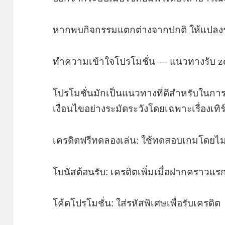
หากพบกิจกรรมแตกต่างจากปกติ ให้แปลงรหั
ทำความเข้าใจโปรโมชั่น — แนวทางรับ ze
โปรโมชั่นมักเป็นแนวทางที่ดีสำหรับในการเร
เงื่อนไขอย่างระมัดระวังโดยเฉพาะเรื่องเ
เครดิตฟรีทดลองเล่น: ใช้ทดสอบเกมโดยไม่ต้
โบนัสต้อนรับ: เครดิตเพิ่มเมื่อฝากคราวแร
โค้ดโปรโมชั่น: ใส่รหัสพิเศษเพื่อรับเครดิต