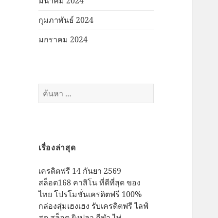
มีนาคม 2024
กุมภาพันธ์ 2024
มกราคม 2024
ค้นหา
สำหรับ:
เรื่องล่าสุด
เครดิตฟรี 14 กันยา 2569
สล็อต168 คาสิโน ที่ดีที่สุด ของ
ไทย โปรโมชั่นเครดิตฟรี 100%
กล่องสุ่มเฮงเฮง รับเครดิตฟรี ไลฟ์
สด สล็อต ยิงปลา กีฬา ไพ่