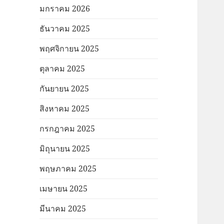
มกราคม 2026
ธันวาคม 2025
พฤศจิกายน 2025
ตุลาคม 2025
กันยายน 2025
สิงหาคม 2025
กรกฎาคม 2025
มิถุนายน 2025
พฤษภาคม 2025
เมษายน 2025
มีนาคม 2025