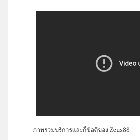
ภาพรวมบริการและก็ข้อดีของ Zeus88