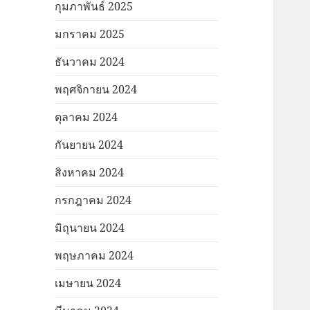
กุมภาพันธ์ 2025
มกราคม 2025
ธันวาคม 2024
พฤศจิกายน 2024
ตุลาคม 2024
กันยายน 2024
สิงหาคม 2024
กรกฎาคม 2024
มิถุนายน 2024
พฤษภาคม 2024
เมษายน 2024