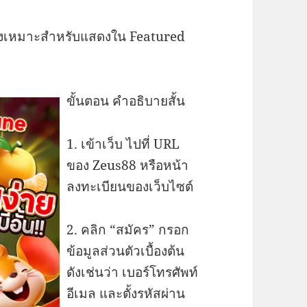
มทั้งเหมาะสำหรับแสดงใน Featured
ขั้นตอน คำอธิบายสั้น
1. เข้าเว็บ ไปที่ URL
ของ Zeus88 หรือหน้า
ลงทะเบียนของเว็บไซต์
2. คลิก “สมัคร” กรอก
ข้อมูลส่วนตัวเบื้องต้น
ดังเช่นว่า เบอร์โทรศัพท์
อีเมล และตั้งรหัสผ่าน