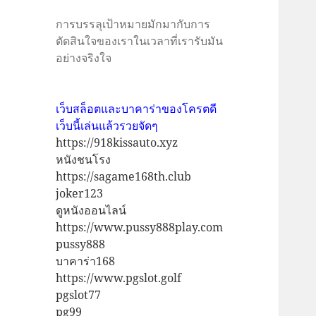
การบรรลุเป้าหมายมักมากับการ
ตัดสินใจของเราในเวลาที่เรารับมัน
อย่างจริงใจ
เว็บสล็อตและบาคาร่าของโครตดี
เว็บนี้เล่นแล้วรวยจัดๆ
https://918kissauto.xyz
หนังชนโรง
https://sagame168th.club
joker123
ดูหนังออนไลน์
https://www.pussy888play.com
pussy888
บาคาร่า168
https://www.pgslot.golf
pgslot77
pg99