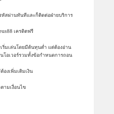
สผ่านทันทีและก็ติดต่อฝ่ายบริการ
us88 เครดิตฟรี
ิ่มเล่นโดยมีต้นทุนต่ำ แต่ต้องอ่าน
ทิร์นโอเวอร์รวมทั้งข้อกำหนดการถอน
องเพิ่มเติมเงิน
กตามเงื่อนไข