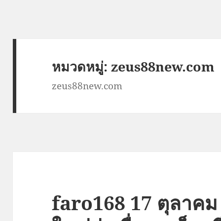
หมวดหมู่:
zeus88new.com
zeus88new.com
faro168 17 ตุลาคม 