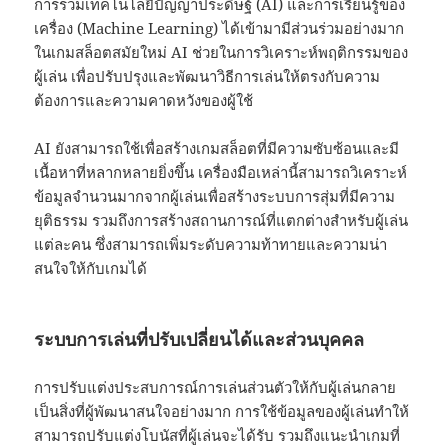
การรวมเทคโนโลยีปัญญาประดิษฐ์ (AI) และการเรียนรู้ของ
เครื่อง (Machine Learning) ได้เข้ามามีส่วนร่วมอย่างมาก
ในเกมสล็อตสมัยใหม่ AI ช่วยในการวิเคราะห์พฤติกรรมของ
ผู้เล่น เพื่อปรับปรุงและพัฒนาวิธีการเล่นให้ตรงกับความ
ต้องการและความคาดหวังของผู้ใช้
AI ยังสามารถใช้เพื่อสร้างเกมสล็อตที่มีความซับซ้อนและมี
เนื้อหาที่หลากหลายยิ่งขึ้น เครื่องมือเหล่านี้สามารถวิเคราะห์
ข้อมูลจำนวนมากจากผู้เล่นเพื่อสร้างระบบการสุ่มที่มีความ
ยุติธรรม รวมถึงการสร้างสถานการณ์ที่แตกต่างสำหรับผู้เล่น
แต่ละคน ซึ่งสามารถเพิ่มระดับความท้าทายและความน่า
สนใจให้กับเกมได้
ระบบการเล่นที่ปรับเปลี่ยนได้และส่วนบุคคล
การปรับแต่งประสบการณ์การเล่นส่วนตัวให้กับผู้เล่นกลาย
เป็นสิ่งที่ผู้พัฒนาสนใจอย่างมาก การใช้ข้อมูลของผู้เล่นทำให้
สามารถปรับแต่งโบนัสที่ผู้เล่นจะได้รับ รวมถึงแนะนำเกมที่