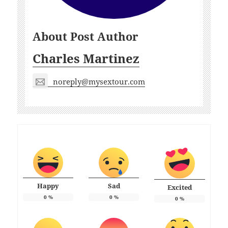
About Post Author
Charles Martinez
noreply@mysextour.com
Happy
Sad
Excited
0
%
0
%
0
%