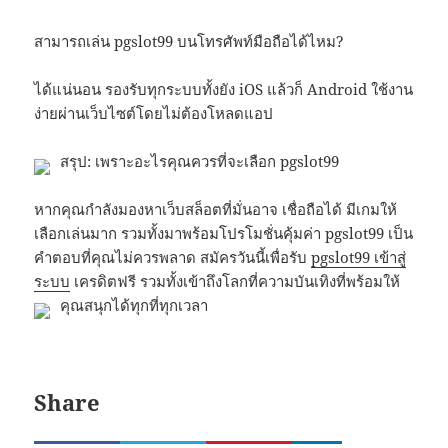
สามารถเล่น pgslot99 บนโทรศัพท์มือถือได้ไหม?
ได้แน่นอน รองรับทุกระบบทั้งยัง iOS แล้วก็ Android ใช้งาน
ง่ายผ่านเว็บไซต์โดยไม่ต้องโหลดแอป
สรุป: เพราะอะไรคุณควรที่จะเลือก pgslot99
หากคุณกำลังมองหาเว็บสล็อตที่มั่นอาจ เชื่อถือได้ มีเกมให้
เลือกเล่นมาก รวมทั้งมาพร้อมโปรโมชั่นคุ้มค่า pgslot99 เป็น
คำตอบที่คุณไม่ควรพลาด สมัครวันนี้เพื่อรับ
pgslot99 เข้าสู่
ระบบ
เครดิตฟรี รวมทั้งเข้าถึงโลกที่ความบันเทิงที่พร้อมให้
คุณสนุกได้ทุกที่ทุกเวลา
Share