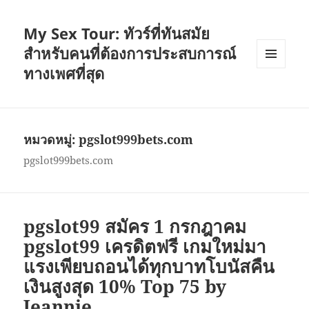
My Sex Tour: ทัวร์ที่ทันสมัย
สำหรับคนที่ต้องการประสบการณ์
ทางเพศที่สุด
เมนู
และวิด
เจ็ต
หมวดหมู่:
pgslot999bets.com
pgslot999bets.com
pgslot99 สมัคร 1 กรกฎาคม
pgslot99 เครดิตฟรี เกมใหม่มา
แรงเพียบถอนได้ทุกบาทโบนัสคืน
เงินสูงสุด 10% Top 75 by
Jeannie