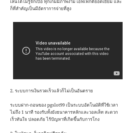
เล่นได้ไม่รู้จักเบื่อ ทุกเกมมีภาพงาม เอฟเฟกต์ยอดเยี่ยม และ
ก็ที่สำคัญเป็นมีอัตราการจ่ายที่สูง
2. ระบบการเงินรวดเร็วแล้วก็ไม่เป็นอันตราย
ระบบฝาก-ถอนของ pgslot99 เป็นระบบอัตโนมัติที่ใช้เวลา
ไม่ถึง 1 นาที รองรับทั้งยังธนาคารหลักและวอลเล็ท สะดวก
เร็วทันใจ ปลอดภัย ไร้ปัญหาที่เกิดขึ้นกับการโกง