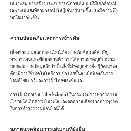
เหมาะสม การสร้างประสบการณ์การเล่นเกมที่มีเอกลักษณ์
เฉพาะเป็นสิ่งที่สามารถทำให้ผู้เล่นอยู่นานขึ้นและมีความพึง
พอใจมากยิ่งขึ้น
ความปลอดภัยและการเข้ารหัส
เนื่องจากเกมสล็อตออนไลน์เกี่ยวข้องกับข้อมูลที่สำคัญ
ทางการเงินและข้อมูลส่วนตัว การให้ความสำคัญกับความ
ปลอดภัยของข้อมูลถือว่าเป็นสิ่งที่สำคัญอย่างยิ่ง ผู้พัฒนาจึง
ต้องมีการใช้เทคโนโลยีการเข้ารหัสขั้นสูงเพื่อป้องกันการ
โจมตีไซเบอร์และการรั่วไหลของข้อมูล
การใช้บล็อกเชน (Blockchain) ในกระบวนการทำธุรกรรม
ยังช่วยให้เกิดความโปร่งใสและลดความเสี่ยงจากการทุจริต
ในการทำธุรกรรมออนไลน์ได้
สภาพแวดล้อมการเล่นเกมที่ยั่งยืน