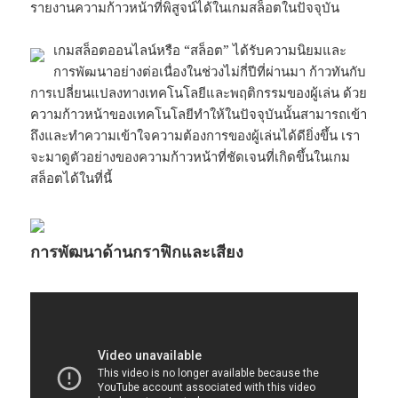
รายงานความก้าวหน้าที่พิสูจน์ได้ในเกมสล็อตในปัจจุบัน
เกมสล็อตออนไลน์หรือ “สล็อต” ได้รับความนิยมและ
การพัฒนาอย่างต่อเนื่องในช่วงไม่กี่ปีที่ผ่านมา ก้าวทันกับ
การเปลี่ยนแปลงทางเทคโนโลยีและพฤติกรรมของผู้เล่น ด้วย
ความก้าวหน้าของเทคโนโลยีทำให้ในปัจจุบันนั้นสามารถเข้า
ถึงและทำความเข้าใจความต้องการของผู้เล่นได้ดียิ่งขึ้น เรา
จะมาดูตัวอย่างของความก้าวหน้าที่ชัดเจนที่เกิดขึ้นในเกม
สล็อตได้ในที่นี้
การพัฒนาด้านกราฟิกและเสียง