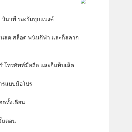
 วินาที รองรับทุกแบงค์
โนสด สล็อต พนันกีฬา และก็สลาก
อร์ โทรศัพท์มือถือ และก็แท็บเล็ต
ิการแบบมือโปร
ทั้งเดือน
ขั้นตอน