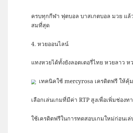
ครบทุกกีฬา ฟุตบอล บาสเกตบอล มวย แล้วก
สมที่สุด
4. หวยออนไลน์
แทงหวยได้ทั้งยังลอตเตอรี่ไทย หวยลาว หว
เทคนิคใช้ mercyrosa เครดิตฟรี ให้คุ้ม
เลือกเล่นเกมที่มีค่า RTP สูงเพื่อเพิ่มช่อง
ใช้เครดิตฟรีในการทดสอบเกมใหม่ก่อนเล่น