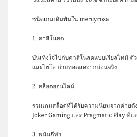
ชนิดเกมเดิมพันใน mercyrosa
1. คาสิโนสด
บันเทิงใจไปกับคาสิโนสดแบบเรียลไทม์ ตัวอย
และไฮโล ถ่ายทอดสดจากบ่อนจริง
2. สล็อตออนไลน์
รวมเกมสล็อตที่ได้รับความนิยมจากค่ายดัง 
Joker Gaming และ Pragmatic Play ที่แต
3. พนันกีฬา