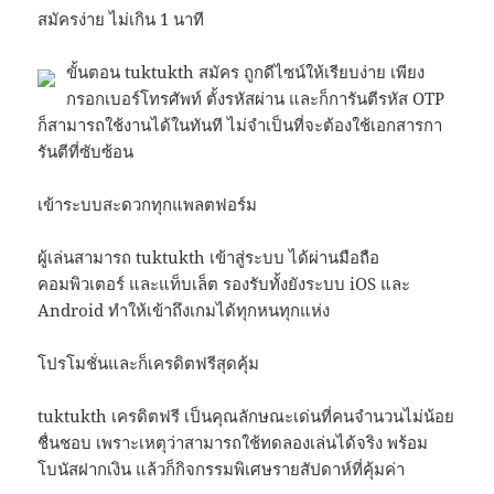
สมัครง่าย ไม่เกิน 1 นาที
ขั้นตอน tuktukth สมัคร ถูกดีไซน์ให้เรียบง่าย เพียง
กรอกเบอร์โทรศัพท์ ตั้งรหัสผ่าน และก็การันตีรหัส OTP
ก็สามารถใช้งานได้ในทันที ไม่จำเป็นที่จะต้องใช้เอกสารกา
รันตีที่ซับซ้อน
เข้าระบบสะดวกทุกแพลตฟอร์ม
ผู้เล่นสามารถ tuktukth เข้าสู่ระบบ ได้ผ่านมือถือ
คอมพิวเตอร์ และแท็บเล็ต รองรับทั้งยังระบบ iOS และ
Android ทำให้เข้าถึงเกมได้ทุกหนทุกแห่ง
โปรโมชั่นและก็เครดิตฟรีสุดคุ้ม
tuktukth เครดิตฟรี เป็นคุณลักษณะเด่นที่คนจำนวนไม่น้อย
ชื่นชอบ เพราะเหตุว่าสามารถใช้ทดลองเล่นได้จริง พร้อม
โบนัสฝากเงิน แล้วก็กิจกรรมพิเศษรายสัปดาห์ที่คุ้มค่า