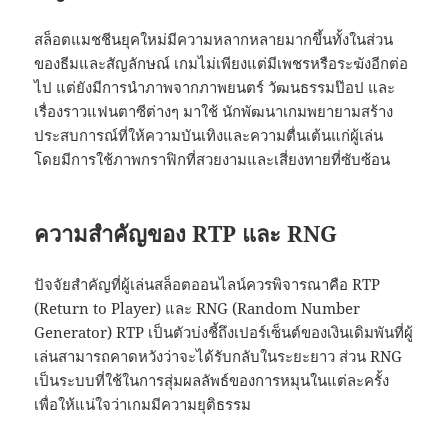
สล็อตแมชชีนยุคใหม่มีความหลากหลายมากขึ้นทั้งในส่วน
ของธีมและสัญลักษณ์ เกมไม่เพียงแต่มีเพชรหรือระฆังอีกต่อ
ไป แต่ยังมีการนำภาพจากภาพยนตร์ วัฒนธรรมป๊อป และ
เรื่องราวแฟนตาซีต่างๆ มาใช้ นักพัฒนาเกมพยายามสร้าง
ประสบการณ์ที่ให้ความบันเทิงและความตื่นเต้นแก่ผู้เล่น
โดยมีการใช้ภาพกราฟิกที่สวยงามและเสี่ยงทายที่ซับซ้อน
ความสำคัญของ RTP และ RNG
ปัจจัยสำคัญที่ผู้เล่นสล็อตออนไลน์ควรพิจารณาคือ RTP
(Return to Player) และ RNG (Random Number
Generator) RTP เป็นตัวบ่งชี้ถึงเปอร์เซ็นต์ของเงินเดิมพันที่ผู้
เล่นสามารถคาดหวังว่าจะได้รับกลับในระยะยาว ส่วน RNG
เป็นระบบที่ใช้ในการสุ่มผลลัพธ์ของการหมุนในแต่ละครั้ง
เพื่อให้แน่ใจว่าเกมมีความยุติธรรม