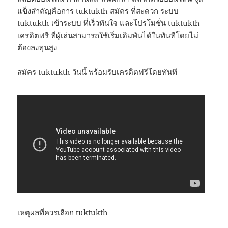
แข็งสำคัญคือการ tuktukth สมัคร ที่สะดวก ระบบ
tuktukth เข้าระบบ ที่เร็วทันใจ และโปรโมชั่น tuktukth
เครดิตฟรี ที่ผู้เล่นสามารถใช้เริ่มเดิมพันได้ในทันทีโดยไม่
ต้องลงทุนสูง
สมัคร tuktukth วันนี้ พร้อมรับเครดิตฟรีโดยทันที
เหตุผลที่ควรเลือก tuktukth