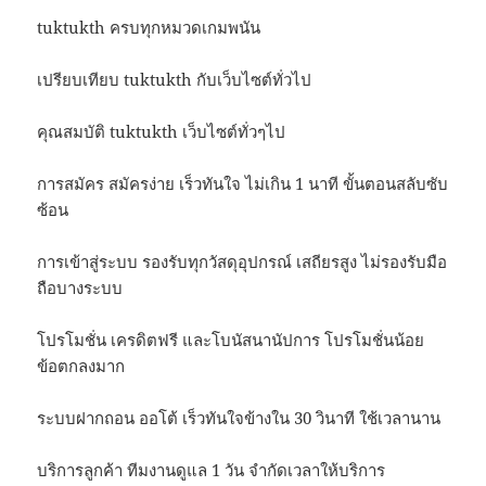
tuktukth ครบทุกหมวดเกมพนัน
เปรียบเทียบ tuktukth กับเว็บไซต์ทั่วไป
คุณสมบัติ tuktukth เว็บไซต์ทั่วๆไป
การสมัคร สมัครง่าย เร็วทันใจ ไม่เกิน 1 นาที ขั้นตอนสลับซับ
ซ้อน
การเข้าสู่ระบบ รองรับทุกวัสดุอุปกรณ์ เสถียรสูง ไม่รองรับมือ
ถือบางระบบ
โปรโมชั่น เครดิตฟรี และโบนัสนานัปการ โปรโมชั่นน้อย
ข้อตกลงมาก
ระบบฝากถอน ออโต้ เร็วทันใจข้างใน 30 วินาที ใช้เวลานาน
บริการลูกค้า ทีมงานดูแล 1 วัน จำกัดเวลาให้บริการ