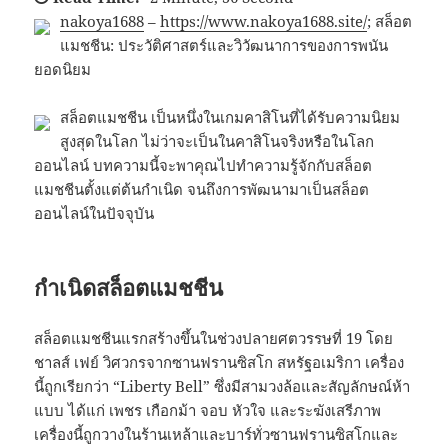
nakoya1688
–
https://www.nakoya1688.site/
; สล็อต
แมชชีน: ประวัติศาสตร์และวิวัฒนาการของการพนัน
ยอดนิยม
สล็อตแมชชีน เป็นหนึ่งในเกมคาสิโนที่ได้รับความนิยม
สูงสุดในโลก ไม่ว่าจะเป็นในคาสิโนจริงหรือในโลก
ออนไลน์ บทความนี้จะพาคุณไปทำความรู้จักกับสล็อต
แมชชีนตั้งแต่ต้นกำเนิด จนถึงการพัฒนามาเป็นสล็อต
ออนไลน์ในปัจจุบัน
กำเนิดสล็อตแมชชีน
สล็อตแมชชีนแรกสร้างขึ้นในช่วงปลายศตวรรษที่ 19 โดย
ชาลส์ เฟย์ วิศวกรจากซานฟรานซิสโก สหรัฐอเมริกา เครื่อง
นี้ถูกเรียกว่า “Liberty Bell” ซึ่งมีสามวงล้อและสัญลักษณ์ห้า
แบบ ได้แก่ เพชร เกือกม้า จอบ หัวใจ และระฆังเสรีภาพ
เครื่องนี้ถูกวางในร้านเหล้าและบาร์ทั่วซานฟรานซิสโกและ