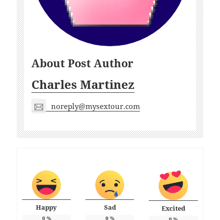
About Post Author
Charles Martinez
noreply@mysextour.com
Happy
Sad
Excited
0
%
0
%
0
%