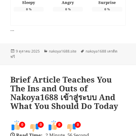
Sleepy
Angry
Surprise
0
%
0
%
0
%
…
เขียน
หมวด
ป้าย
9 ตุลาคม 2025
nakoya1688.site
nakoya1688 เครดิต
เมื่อ
หมู่
กำกับ
ฟรี
Brief Article Teaches You
The Ins and Outs of
Nakoya1688 เข้าสู่ระบบ And
What You Should Do Today
0
0
0
0
Read Time:
2 Minute, 56 Second