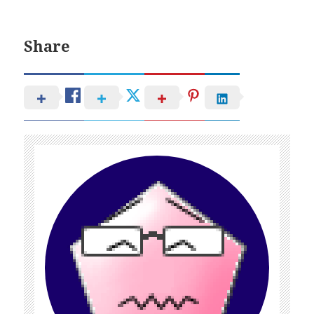
Share