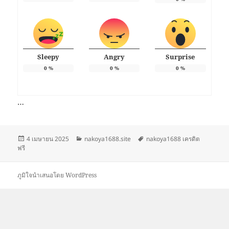
Sleepy
Angry
Surprise
0
%
0
%
0
%
…
เขียน
หมวด
ป้าย
4 เมษายน 2025
nakoya1688.site
nakoya1688 เครดิต
เมื่อ
หมู่
กำกับ
ฟรี
ภูมิใจนำเสนอโดย WordPress