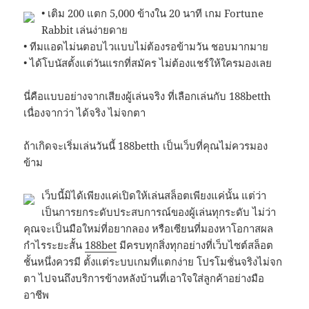
• เติม 200 แตก 5,000 ข้างใน 20 นาที เกม Fortune
Rabbit เล่นง่ายดาย
• ทีมแอดไม่นตอบไวแบบไม่ต้องรอข้ามวัน ชอบมากมาย
• ได้โบนัสตั้งแต่วันแรกที่สมัคร ไม่ต้องแชร์ให้ใครมองเลย
นี่คือแบบอย่างจากเสียงผู้เล่นจริง ที่เลือกเล่นกับ 188betth
เนื่องจากว่า ได้จริง ไม่จกตา
ถ้าเกิดจะเริ่มเล่นวันนี้ 188betth เป็นเว็บที่คุณไม่ควรมอง
ข้าม
เว็บนี้มิได้เพียงแค่เปิดให้เล่นสล็อตเพียงแค่นั้น แต่ว่า
เป็นการยกระดับประสบการณ์ของผู้เล่นทุกระดับ ไม่ว่า
คุณจะเป็นมือใหม่ที่อยากลอง หรือเซียนที่มองหาโอกาสผล
กำไรระยะสั้น
188bet
มีครบทุกสิ่งทุกอย่างที่เว็บไซต์สล็อต
ชั้นหนึ่งควรมี ตั้งแต่ระบบเกมที่แตกง่าย โปรโมชั่นจริงไม่จก
ตา ไปจนถึงบริการข้างหลังบ้านที่เอาใจใส่ลูกค้าอย่างมือ
อาชีพ