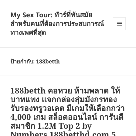
My Sex Tour: ทัวร์ที่ทันสมัย
สำหรับคนที่ต้องการประสบการณ์
ทางเพศที่สุด
เมนู
และวิด
เจ็ต
ป้ายกำกับ:
188betth
188betth คอหวย ห้ามพลาด ให้
บาทแพง แจกกล่องสุ่มมังกรทอง
รับรองทรูวอเลต มีเกมให้เลือกกว่า
4,000 เกม สล็อตออนไลน์ การันตี
สมาชิก 1.2M Top 2 by
Numbers 188betthd.com 5