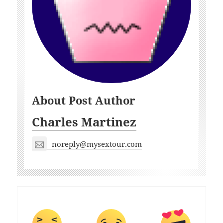
About Post Author
Charles Martinez
noreply@mysextour.com