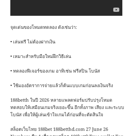
จุดเด่นของโหมดทดลอง ดังเช่นว่า:
• เล่นฟรี ไม่ต้องฝากเงิน
• เหมาะสำหรับมือใหม่ฝึกวิธีเล่น
• ทดลองฟีเจอร์ของเกม อาทิเช่น ฟรีสปิน โบนัส
• ใช้มองอัตราการจ่ายแล้วก็ต้นแบบเกมก่อนลงเงินจริง
188betth ในปี 2026 หลายแพลตฟอร์มปรับปรุงโหมด
ทดสอบให้เสมือนเกมจริงเยอะขึ้น อีกทั้งภาพ เสียง และระบบ
โบนัส เพื่อให้ผู้เล่นเข้าใจเกมได้ก่อนที่จะตัดสินใจ
สล็อตเว็บไทย 188bet 188betthd.com 27 June 26