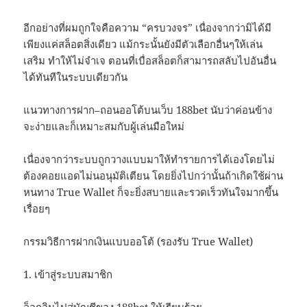
อีกอย่างที่ผมถูกใจคือความ “ครบวงจร” เนื่องจากว่ามิได้มี
เพียงแค่สล็อตสิ่งเดียว แม้กระนั้นยังมีตัวเลือกอื่นๆให้เล่น
เสริม ทำให้ไม่จำเจ ตอนที่เบื่อสล็อตก็สามารถสลับไปอันอื่น
ได้ทันทีในระบบเดียวกัน
แนวทางการฝาก–ถอนออโต้บนเว็บ 188bet นับว่าค่อนข้าง
จะง่ายและก็เหมาะสมกับผู้เล่นมือใหม่
เนื่องจากว่าระบบถูกวางแบบมาให้ทำรายการได้เองโดยไม่
ต้องคอยแอดไม่นอนุมัติเตียน โดยยิ่งไปกว่านั้นถ้าเกิดใช้ผ่าน
หนทาง True Wallet ก็จะยิ่งสบายและรวดเร็วทันใจมากขึ้น
เรื่อยๆ
กรรมวิธีการฝากเงินแบบออโต้ (รองรับ True Wallet)
1. เข้าสู่ระบบสมาชิก