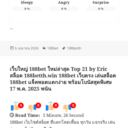
Sleepy
Angry
Surprise
0
%
0
%
0
%
…
เขียน
หมวด
ป้าย
6 เมษายน 2026
188bet
188betth
เมื่อ
หมู่
กำกับ
เว็บใหญ่ 188bet ใหม่ล่าสุด Top 21 by Eric
สล็อต 188betth.win 188bet เว็บตรง เล่นสล็อต
188bet แจ็คพอตแตกง่าย พร้อมโบนัสสุดพิเศษ
17 พ.ค. 2025 พนัน
0
0
0
0
Read Time:
5 Minute, 26 Second
188bet เว็บไซต์สล็อต ที่แตกโหดเหี้ยม ทุกวัน แจกจริง เล่น