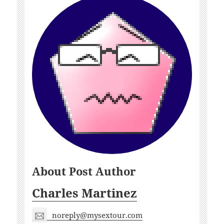
About Post Author
Charles Martinez
noreply@mysextour.com