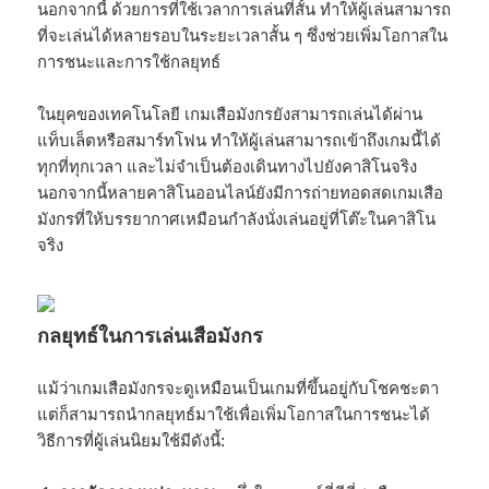
นอกจากนี้ ด้วยการที่ใช้เวลาการเล่นที่สั้น ทำให้ผู้เล่นสามารถ
ที่จะเล่นได้หลายรอบในระยะเวลาสั้น ๆ ซึ่งช่วยเพิ่มโอกาสใน
การชนะและการใช้กลยุทธ์
ในยุคของเทคโนโลยี เกมเสือมังกรยังสามารถเล่นได้ผ่าน
แท็บเล็ตหรือสมาร์ทโฟน ทำให้ผู้เล่นสามารถเข้าถึงเกมนี้ได้
ทุกที่ทุกเวลา และไม่จำเป็นต้องเดินทางไปยังคาสิโนจริง
นอกจากนี้หลายคาสิโนออนไลน์ยังมีการถ่ายทอดสดเกมเสือ
มังกรที่ให้บรรยากาศเหมือนกำลังนั่งเล่นอยู่ที่โต๊ะในคาสิโน
จริง
กลยุทธ์ในการเล่นเสือมังกร
แม้ว่าเกมเสือมังกรจะดูเหมือนเป็นเกมที่ขึ้นอยู่กับโชคชะตา
แต่ก็สามารถนำกลยุทธ์มาใช้เพื่อเพิ่มโอกาสในการชนะได้
วิธีการที่ผู้เล่นนิยมใช้มีดังนี้: