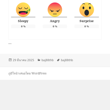
Sleepy
Angry
Surprise
0
%
0
%
0
%
…
เขียน
หมวด
ป้าย
29 มีนาคม 2025
baj88thb
baj88thb
เมื่อ
หมู่
กำกับ
ภูมิใจนำเสนอโดย WordPress