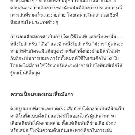
คาสิโนเล็ก ๆ ของประเทศกัมพูชา โดยมีเป้าหมายในการ
ตอบสนองความต้องการของนักพนันที่ต้องการประสบการณ์
การเล่นที่รวดเร็วและง่ายดาย โดยเฉพาะในตลาดเอเชียที่
นิยมเกมไพ่ประเภทต่าง ๆ
การเล่นเสือมังกรดำเนินการโดยใช้ไพ่เพียงสองใบเท่านั้น —
หนึ่งใบสำหรับ “เสือ” และอีกหนึ่งใบสำหรับ “มังกร” ผู้เล่นจะ
ทายว่าฝ่ายใดจะมีแต้มสูงกว่าหรือถ้าทั้งสองฝ่ายมีค่าไพ่เท่า
กันก็จะเป็นการเสมอ การ์ดทั้งหมดที่ใช้ในเกมคือไพ่ 52 ใบ
โดยจะไม่มีการใช้โจ๊กเกอร์และจะทำการเปิดไพ่ทันทีเพื่อให้
รู้ผลเป็นที่สิ้นสุด
ความนิยมของเกมเสือมังกร
ด้วยรูปแบบที่ง่ายและรวดเร็ว เสือมังกรได้กลายเป็นที่นิยมใน
คาสิโนทั้งแบบดั้งเดิมและคาสิโนออนไลน์ ผู้เล่นสามารถ
เลือกเดิมพันได้หลากหลาย ตั้งแต่เดิมพันที่ฝ่ายเสือ มังกร
หรือเสมอ ซึ่งเพิ่มความตื่นเต้นและทางเลือกในการเล่น