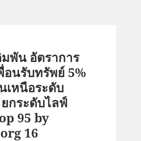
ิมพัน อัตราการ
พื่อนรับทรัพย์ 5%
พันเหนือระดับ
 ยกระดับไลฟ์
 Top 95 by
.org 16