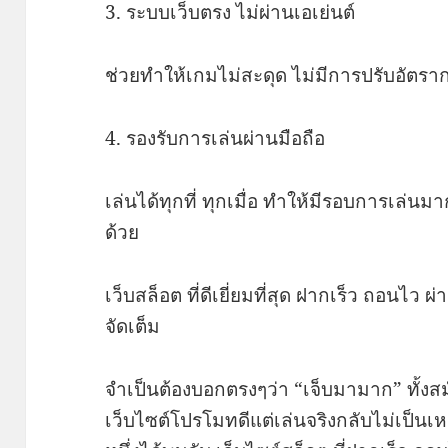
3. ระบบเว็บตรง ไม่ผ่านเอเย่นต์
ช่วยทำให้เกมไม่สะดุด ไม่มีการปรับอัตราก
4. รองรับการเล่นผ่านมือถือ
เล่นได้ทุกที่ ทุกเมื่อ ทำให้มีรอบการเล่นม
ด้วย
เว็บสล็อต ที่ดีเยี่ยมที่สุด ฝากเร็ว ถอนไว 
จัดเต็ม
จำเป็นต้องบอกตรงๆว่า “เจ็บมามาก” ทั้งสม
เว็บไซต์โปรโมทดีแต่เล่นจริงกลับไม่เป็นเห