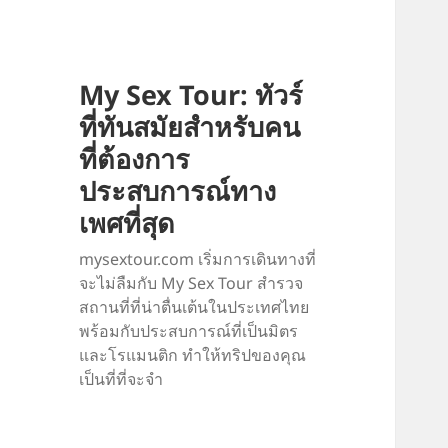
My Sex Tour: ทัวร์
ที่ทันสมัยสำหรับคน
ที่ต้องการ
ประสบการณ์ทาง
เพศที่สุด
mysextour.com เริ่มการเดินทางที่
จะไม่ลืมกับ My Sex Tour สำรวจ
สถานที่ที่น่าตื่นเต้นในประเทศไทย
พร้อมกับประสบการณ์ที่เป็นมิตร
และโรแมนติก ทำให้ทริปของคุณ
เป็นที่ที่จะจำ