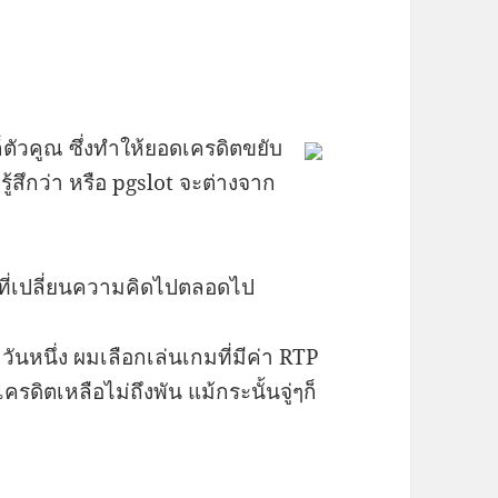
ก็ตัวคูณ ซึ่งทำให้ยอดเครดิตขยับ
่มรู้สึกว่า หรือ pgslot จะต่างจาก
ที่เปลี่ยนความคิดไปตลอดไป
ำวันหนึ่ง ผมเลือกเล่นเกมที่มีค่า RTP
รดิตเหลือไม่ถึงพัน แม้กระนั้นจู่ๆก็