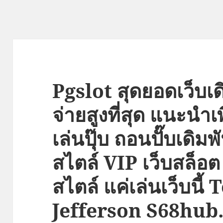
Pgslot สุดยอดเว็บเด
จ่ายสูงที่สุด แนะนำเ
เล่นปุ๊บ ถอนปั๊บเดิม
สไตล์ VIP เว็บสล็อต
สไตล์ แค่เล่นเว็บนี้
Jefferson S68hub