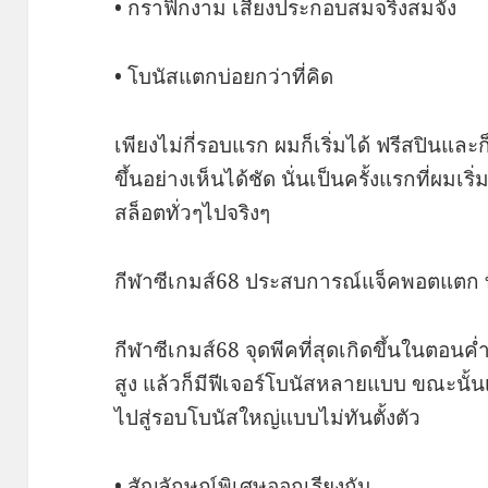
• กราฟิกงาม เสียงประกอบสมจริงสมจัง
• โบนัสแตกบ่อยกว่าที่คิด
เพียงไม่กี่รอบแรก ผมก็เริ่มได้ ฟรีสปินและ
ขึ้นอย่างเห็นได้ชัด นั่นเป็นครั้งแรกที่ผมเริ
สล็อตทั่วๆไปจริงๆ
กีฬาซีเกมส์68 ประสบการณ์แจ็คพอตแตก 
กีฬาซีเกมส์68 จุดพีคที่สุดเกิดขึ้นในตอนค่
สูง แล้วก็มีฟีเจอร์โบนัสหลายแบบ ขณะนั้นเค
ไปสู่รอบโบนัสใหญ่แบบไม่ทันตั้งตัว
• สัญลักษณ์พิเศษออกเรียงกัน