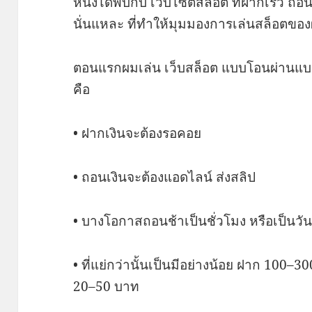
หนึ่งได้พบกับ เว็บไซต์สล็อต ที่ฝากเร็ว ถอ
นั่นแหละ ที่ทำให้มุมมองการเล่นสล็อตขอ
ตอนแรกผมเล่น เว็บสล็อต แบบโอนผ่านแบงค์เป
คือ
• ฝากเงินจะต้องรอคอย
• ถอนเงินจะต้องแอดไลน์ ส่งสลิป
• บางโอกาสถอนช้าเป็นชั่วโมง หรือเป็นวั
• ที่แย่กว่านั้นเป็นมีอย่างน้อย ฝาก 100
20–50 บาท